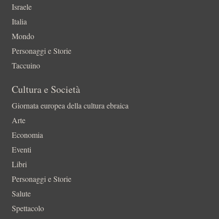
Israele
Italia
Mondo
Personaggi e Storie
Taccuino
Cultura e Società
Giornata europea della cultura ebraica
Arte
Economia
Eventi
Libri
Personaggi e Storie
Salute
Spettacolo