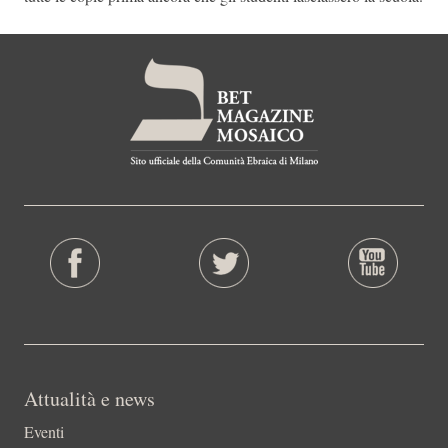
Attualità e news
Eventi