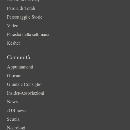
Parole di Torah
Personaggi e Storie
Video
Parashà della settimana
Kesher
Comunità
Appuntamenti
Giovani
Giunta e Consiglio
Insider-Associazioni
News
JOB news
Scuola
Necrologi