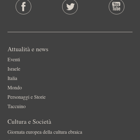
Attualità e news
Eventi
Israele
Italia
Mondo
Personaggi e Storie
Taccuino
Cultura e Società
Giornata europea della cultura ebraica