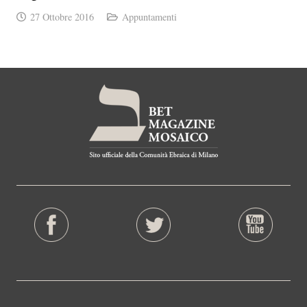
27 Ottobre 2016
Appuntamenti