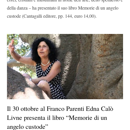
della danza – ha presentato il suo libro Memorie di un angelo
custode (Cantagalli editore, pp. 144, euro 14,00).
Il 30 ottobre al Franco Parenti Edna Calò
Livne presenta il libro “Memorie di un
angelo custode”