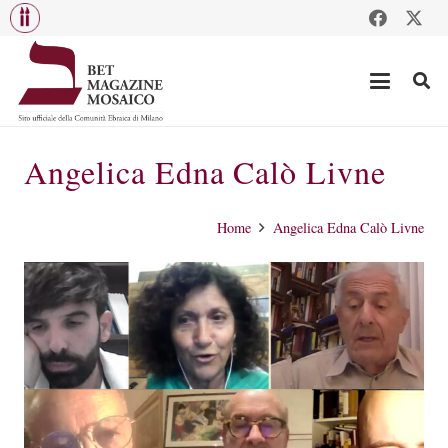
Angelica Edna Calò Livne
Home
Angelica Edna Calò Livne