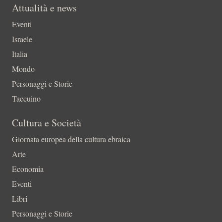
Attualità e news
Eventi
Israele
Italia
Mondo
Personaggi e Storie
Taccuino
Cultura e Società
Giornata europea della cultura ebraica
Arte
Economia
Eventi
Libri
Personaggi e Storie