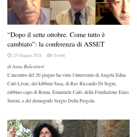
“Dopo il sette ottobre. Come tutto è
cambiato”: la conferenza di ASSET
25 Giugno 2024
Eventi
di Anna Balestrieri
L’incontro del 20 giugno ha visto l’intervento di Angela Edna
Calò Livne, del kibbutz Sasa, di Rav Riccardo Di Segni,
rabbino capo di Roma, Emanuele Calò, della Fondazione Enzo
Sereni, e del demografo Sergio Della Pergola.