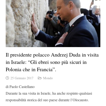
Il presidente polacco Andrzej Duda in visita
in Israele: “Gli ebrei sono più sicuri in
Polonia che in Francia”.
25 Gennaio 2017
Mondo
di Paolo Castellano
Durante la sua visita in Israele, ha anche respinto qualsiasi
responsabilità storica del suo paese durante l’Olocausto.