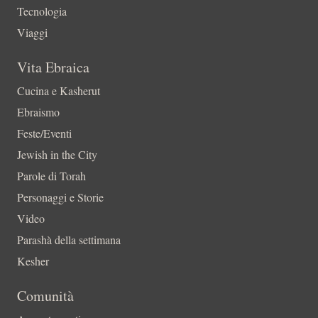
Tecnologia
Viaggi
Vita Ebraica
Cucina e Kasherut
Ebraismo
Feste/Eventi
Jewish in the City
Parole di Torah
Personaggi e Storie
Video
Parashà della settimana
Kesher
Comunità