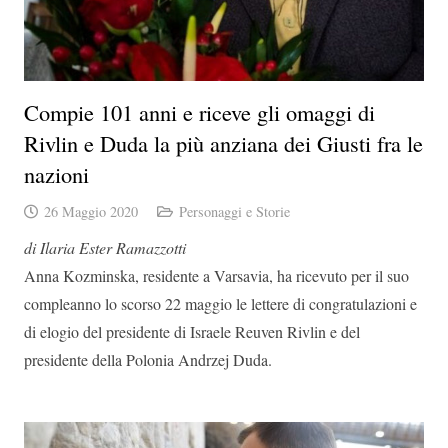
Compie 101 anni e riceve gli omaggi di
Rivlin e Duda la più anziana dei Giusti fra le
nazioni
26 Maggio 2020
Personaggi e Storie
di Ilaria Ester Ramazzotti
Anna Kozminska, residente a Varsavia, ha ricevuto per il suo
compleanno lo scorso 22 maggio le lettere di congratulazioni e
di elogio del presidente di Israele Reuven Rivlin e del
presidente della Polonia Andrzej Duda.