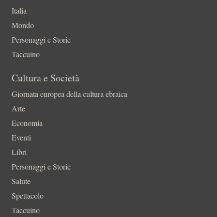
Italia
Mondo
Personaggi e Storie
Taccuino
Cultura e Società
Giornata europea della cultura ebraica
Arte
Economia
Eventi
Libri
Personaggi e Storie
Salute
Spettacolo
Taccuino