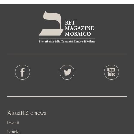
Attualità e news
Eventi
Israele