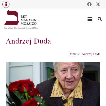
Andrzej Duda
Home
Andrzej Duda