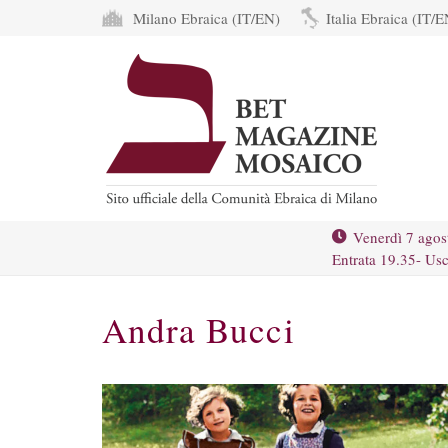
Milano Ebraica (IT/EN)
Italia Ebraica (IT/E
Venerdì 7 agos
Entrata 19.35- Usc
Andra Bucci