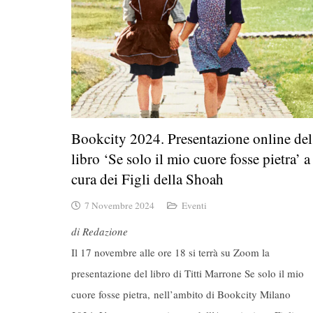
Bookcity 2024. Presentazione online del
libro ‘Se solo il mio cuore fosse pietra’ a
cura dei Figli della Shoah
7 Novembre 2024
Eventi
di Redazione
Il 17 novembre alle ore 18 si terrà su Zoom la
presentazione del libro di Titti Marrone Se solo il mio
cuore fosse pietra, nell’ambito di Bookcity Milano