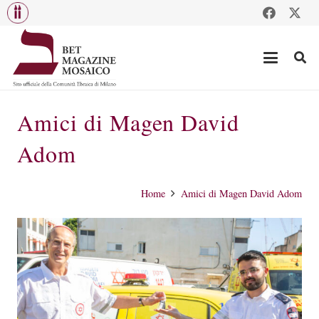
Amici di Magen David
Adom
Home
Amici di Magen David Adom