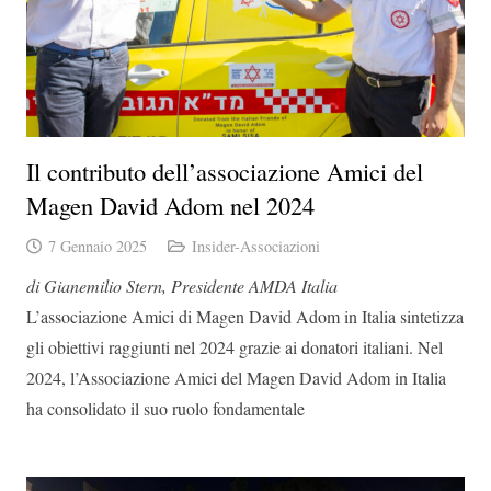
Il contributo dell’associazione Amici del
Magen David Adom nel 2024
7 Gennaio 2025
Insider-Associazioni
di Gianemilio Stern, Presidente AMDA Italia
L’associazione Amici di Magen David Adom in Italia sintetizza
gli obiettivi raggiunti nel 2024 grazie ai donatori italiani. Nel
2024, l’Associazione Amici del Magen David Adom in Italia
ha consolidato il suo ruolo fondamentale