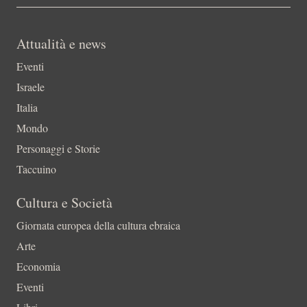
Attualità e news
Eventi
Israele
Italia
Mondo
Personaggi e Storie
Taccuino
Cultura e Società
Giornata europea della cultura ebraica
Arte
Economia
Eventi