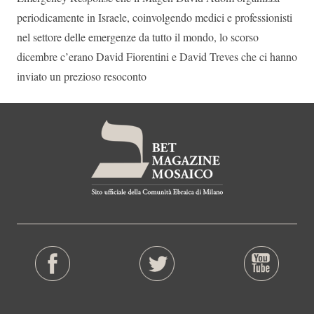
periodicamente in Israele, coinvolgendo medici e professionisti
nel settore delle emergenze da tutto il mondo, lo scorso
dicembre c’erano David Fiorentini e David Treves che ci hanno
inviato un prezioso resoconto