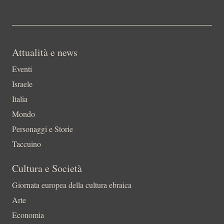
Attualità e news
Eventi
Israele
Italia
Mondo
Personaggi e Storie
Taccuino
Cultura e Società
Giornata europea della cultura ebraica
Arte
Economia