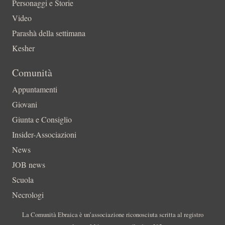
Personaggi e Storie
Video
Parashà della settimana
Kesher
Comunità
Appuntamenti
Giovani
Giunta e Consiglio
Insider-Associazioni
News
JOB news
Scuola
Necrologi
La Comunità Ebraica è un’associazione riconosciuta scritta al registro