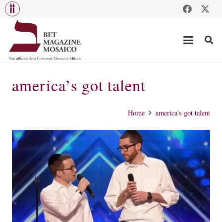
america’s got talent
Home
america’s got talent