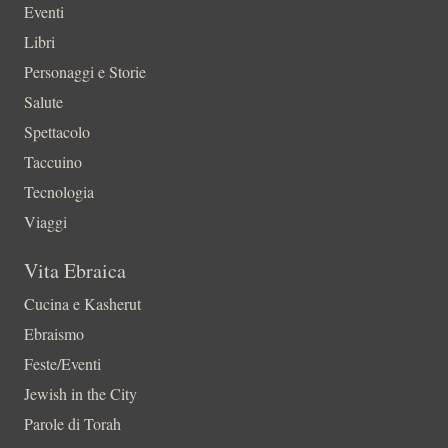
Eventi
Libri
Personaggi e Storie
Salute
Spettacolo
Taccuino
Tecnologia
Viaggi
Vita Ebraica
Cucina e Kasherut
Ebraismo
Feste/Eventi
Jewish in the City
Parole di Torah