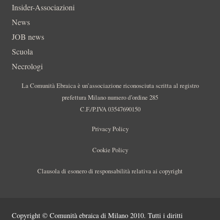
Insider-Associazioni
News
JOB news
Scuola
Necrologi
La Comunità Ebraica è un’associazione riconosciuta scritta al registro
prefettura Milano numero d’ordine 285
C.F./P.IVA 03547690150
Privacy Policy
Cookie Policy
Clausola di esonero di responsabilità relativa ai copyright
Copyright © Comunità ebraica di Milano 2010. Tutti i diritti