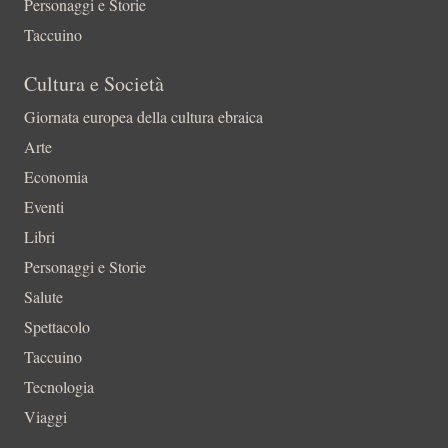
Personaggi e Storie
Taccuino
Cultura e Società
Giornata europea della cultura ebraica
Arte
Economia
Eventi
Libri
Personaggi e Storie
Salute
Spettacolo
Taccuino
Tecnologia
Viaggi