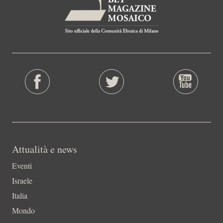
Attualità e news
Eventi
Israele
Italia
Mondo