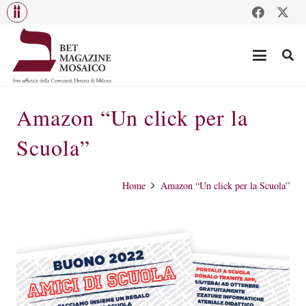
Amazon “Un click per la
Scuola”
Home
Amazon “Un click per la Scuola”