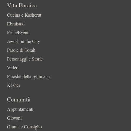
Vita Ebraica
Cucina e Kasherut
Ebraismo
Feste/Eventi
Jewish in the City
Parole di Torah
Personaggi e Storie
Video
Parashà della settimana
Kesher
Comunità
Appuntamenti
Giovani
Giunta e Consiglio