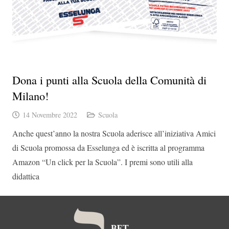
Dona i punti alla Scuola della Comunità di
Milano!
14 Novembre 2022
Scuola
Anche quest’anno la nostra Scuola aderisce all’iniziativa Amici
di Scuola promossa da Esselunga ed è iscritta al programma
Amazon “Un click per la Scuola”. I premi sono utili alla
didattica