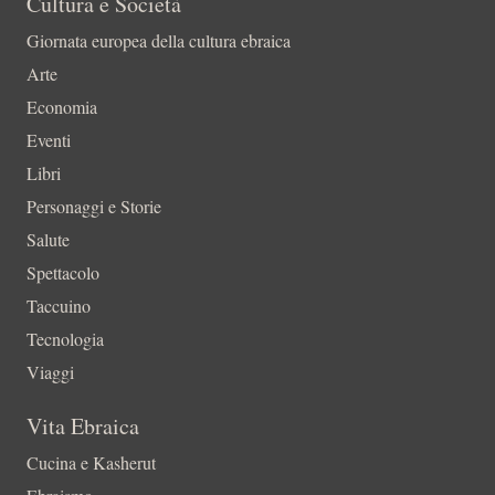
Cultura e Società
Giornata europea della cultura ebraica
Arte
Economia
Eventi
Libri
Personaggi e Storie
Salute
Spettacolo
Taccuino
Tecnologia
Viaggi
Vita Ebraica
Cucina e Kasherut