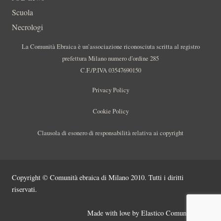
Scuola
Necrologi
La Comunità Ebraica è un’associazione riconosciuta scritta al registro
prefettura Milano numero d’ordine 285
C.F./P.IVA 03547690150
Privacy Policy
Cookie Policy
Clausola di esonero di responsabilità relativa ai copyright
Copyright © Comunità ebraica di Milano 2010. Tutti i diritti
riservati.
Made with love by
Elastico Comunicazione