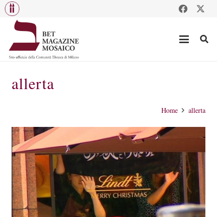
allerta
Home
allerta