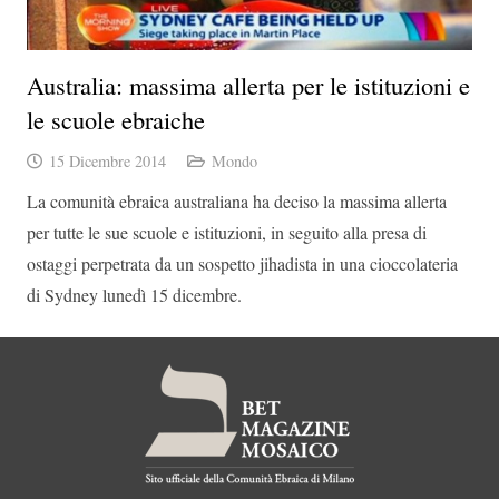
Australia: massima allerta per le istituzioni e
le scuole ebraiche
15 Dicembre 2014
Mondo
La comunità ebraica australiana ha deciso la massima allerta
per tutte le sue scuole e istituzioni, in seguito alla presa di
ostaggi perpetrata da un sospetto jihadista in una cioccolateria
di Sydney lunedì 15 dicembre.