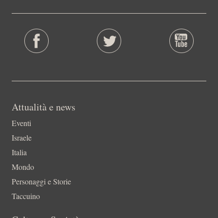
Attualità e news
Eventi
Israele
Italia
Mondo
Personaggi e Storie
Taccuino