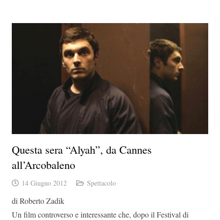
Questa sera “Alyah”, da Cannes
all’Arcobaleno
14 Giugno 2012
Spettacolo
di Roberto Zadik
Un film controverso e interessante che, dopo il Festival di