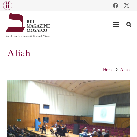
Aliah
Home
Aliah