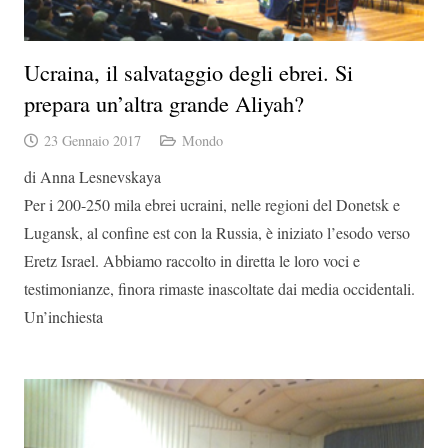
Ucraina, il salvataggio degli ebrei. Si
prepara un’altra grande Aliyah?
23 Gennaio 2017
Mondo
di Anna Lesnevskaya
Per i 200-250 mila ebrei ucraini, nelle regioni del Donetsk e
Lugansk, al confine est con la Russia, è iniziato l’esodo verso
Eretz Israel. Abbiamo raccolto in diretta le loro voci e
testimonianze, finora rimaste inascoltate dai media occidentali.
Un’inchiesta