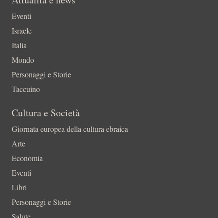
Eventi
Israele
Italia
Mondo
Personaggi e Storie
Taccuino
Cultura e Società
Giornata europea della cultura ebraica
Arte
Economia
Eventi
Libri
Personaggi e Storie
Salute