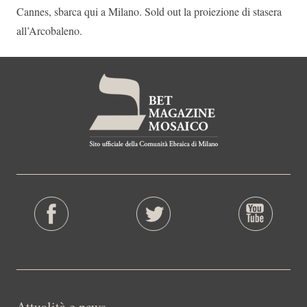
Cannes, sbarca qui a Milano. Sold out la proiezione di stasera
all’Arcobaleno.
Attualità e news