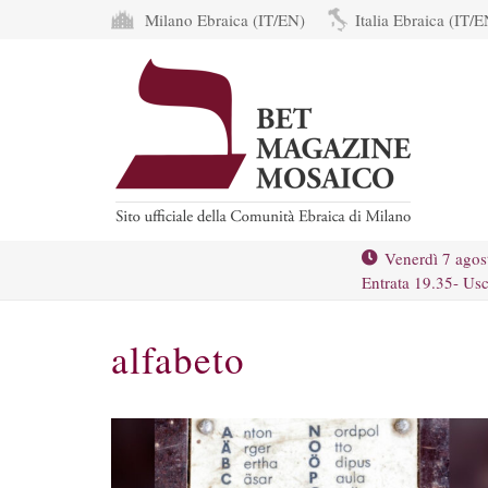
Milano Ebraica (IT/EN)
Italia Ebraica (IT/E
Venerdì 7 agos
Entrata 19.35- Usc
alfabeto