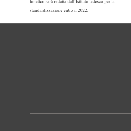
fonetico sarà redatta dall’Istituto tedesco per la
standardizzazione entro il 2022.