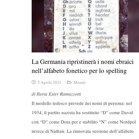
La Germania ripristinerà i nomi ebraici
nell’alfabeto fonetico per lo spelling
5 Aprile 2021
Mondo
di Ilaria Ester Ramazzotti
Il modello tedesco prevede dei nomi di persona: nel
1934, il partito nazista ha sostituito “D” come David
con “D” come Dora per e stabilito “N” come Nordpol
invece di Nathan. La rinnovata versione dell’alfabeto