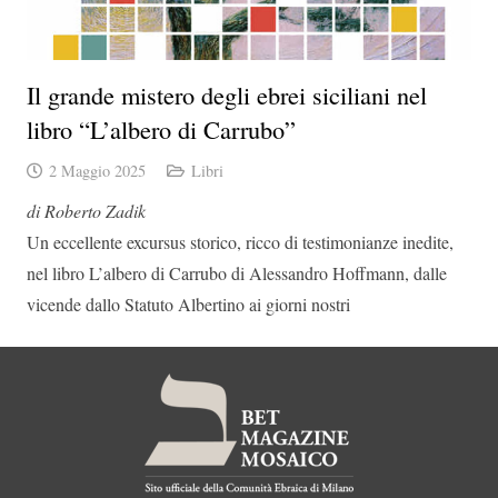
Il grande mistero degli ebrei siciliani nel
libro “L’albero di Carrubo”
2 Maggio 2025
Libri
di Roberto Zadik
Un eccellente excursus storico, ricco di testimonianze inedite,
nel libro L’albero di Carrubo di Alessandro Hoffmann, dalle
vicende dallo Statuto Albertino ai giorni nostri