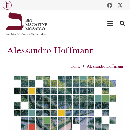
Alessandro Hoffmann
Home
Alessandro Hoffmann