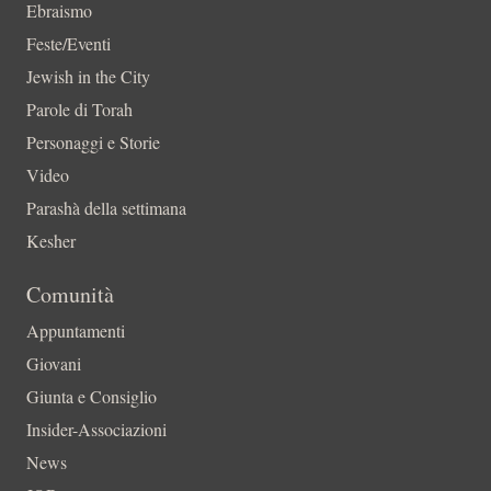
Ebraismo
Feste/Eventi
Jewish in the City
Parole di Torah
Personaggi e Storie
Video
Parashà della settimana
Kesher
Comunità
Appuntamenti
Giovani
Giunta e Consiglio
Insider-Associazioni
News