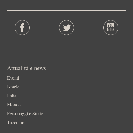
Attualità e news
Eventi
Israele
Italia
Mondo
Personaggi e Storie
Taccuino