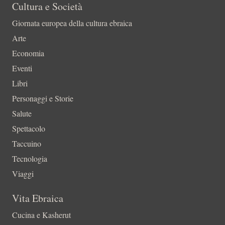
Cultura e Società
Giornata europea della cultura ebraica
Arte
Economia
Eventi
Libri
Personaggi e Storie
Salute
Spettacolo
Taccuino
Tecnologia
Viaggi
Vita Ebraica
Cucina e Kasherut