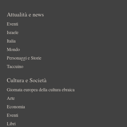
Attualità e news
Eventi
Israele
Italia
Mondo
Personaggi e Storie
Taccuino
Cultura e Società
Giornata europea della cultura ebraica
Arte
Economia
Eventi
Libri