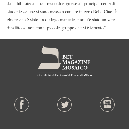
dalla biblioteca, “ho trovato due grosse ali principalmente di
studentesse che si sono messe a cantare in coro Bella Ciao. È
chiaro che è stato un dialogo mancato, non c’è stato un vero
dibattito se non con il piccolo gruppo che si è fermato”.