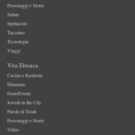
Personaggi e Storie
Salute
Spettacolo
Taccuino
Tecnologia
Viaggi
Vita Ebraica
Cucina e Kasherut
Ebraismo
Feste/Eventi
Jewish in the City
Parole di Torah
Personaggi e Storie
Video