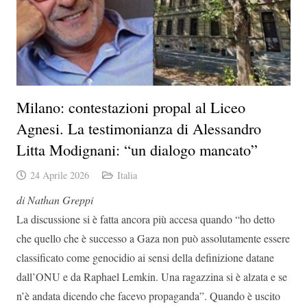
Milano: contestazioni propal al Liceo
Agnesi. La testimonianza di Alessandro
Litta Modignani: “un dialogo mancato”
24 Aprile 2026
Italia
di Nathan Greppi
La discussione si è fatta ancora più accesa quando “ho detto
che quello che è successo a Gaza non può assolutamente essere
classificato come genocidio ai sensi della definizione datane
dall’ONU e da Raphael Lemkin. Una ragazzina si è alzata e se
n’è andata dicendo che facevo propaganda”. Quando è uscito