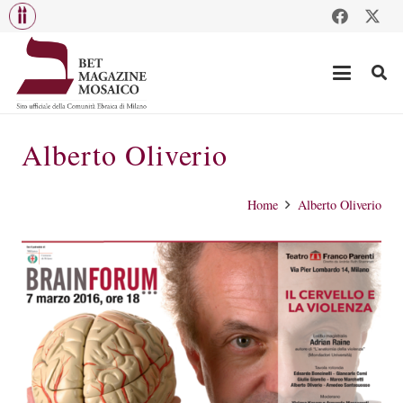
Alberto Oliverio
Home
Alberto Oliverio