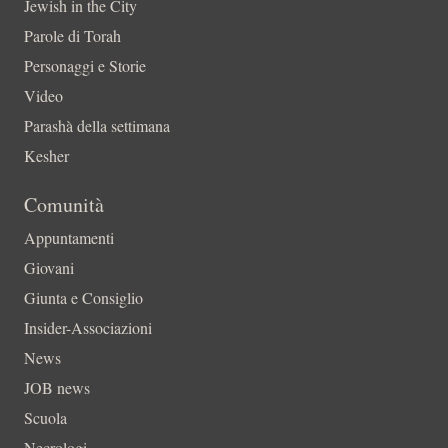
Jewish in the City
Parole di Torah
Personaggi e Storie
Video
Parashà della settimana
Kesher
Comunità
Appuntamenti
Giovani
Giunta e Consiglio
Insider-Associazioni
News
JOB news
Scuola
Necrologi