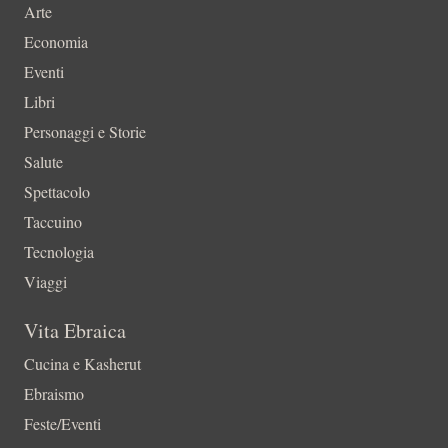
Arte
Economia
Eventi
Libri
Personaggi e Storie
Salute
Spettacolo
Taccuino
Tecnologia
Viaggi
Vita Ebraica
Cucina e Kasherut
Ebraismo
Feste/Eventi