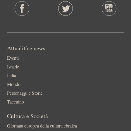
Attualità e news
Eventi
Israele
Italia
Mondo
Personaggi e Storie
Taccuino
Cultura e Società
Giornata europea della cultura ebraica