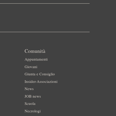
Comunità
Appuntamenti
Giovani
Giunta e Consiglio
Insider-Associazioni
News
JOB news
Scuola
Necrologi