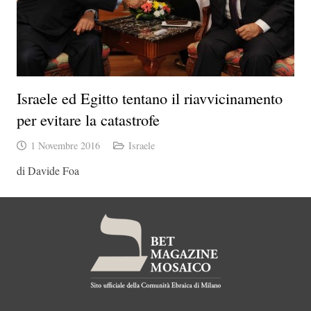
Israele ed Egitto tentano il riavvicinamento
per evitare la catastrofe
1 Novembre 2016
Israele
di Davide Foa