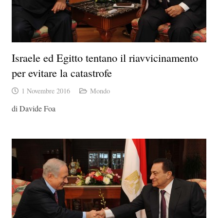
Israele ed Egitto tentano il riavvicinamento
per evitare la catastrofe
1 Novembre 2016
Mondo
di Davide Foa