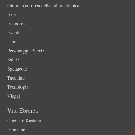
Giornata europea della cultura ebraica
Arte
Economia
Eventi
Libri
Personaggi e Storie
Salute
Spettacolo
Taccuino
Tecnologia
Viaggi
Vita Ebraica
Cucina e Kasherut
Ebraismo