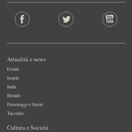
Attualità e news
Eventi
Israele
Italia
Mondo
Personaggi e Storie
Taccuino
Cultura e Società