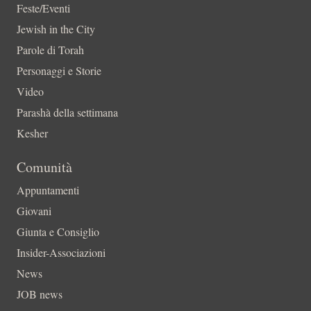
Feste/Eventi
Jewish in the City
Parole di Torah
Personaggi e Storie
Video
Parashà della settimana
Kesher
Comunità
Appuntamenti
Giovani
Giunta e Consiglio
Insider-Associazioni
News
JOB news