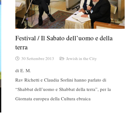
Festival / Il Sabato dell’uomo e della
terra
30 Settembre 2013
Jewish in the City
di E. M.
Rav Richetti e Claudia Sorlini hanno parlato di
“Shabbat dell’uomo e Shabbat della terra”, per la
Giornata europea della Cultura ebraica