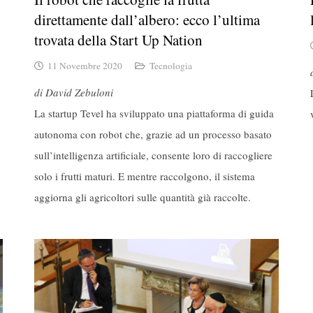
direttamente dall’albero: ecco l’ultima
trovata della Start Up Nation
11 Novembre 2020
Tecnologia
di David Zebuloni
La startup Tevel ha sviluppato una piattaforma di guida
autonoma con robot che, grazie ad un processo basato
sull’intelligenza artificiale, consente loro di raccogliere
solo i frutti maturi. E mentre raccolgono, il sistema
aggiorna gli agricoltori sulle quantità già raccolte.