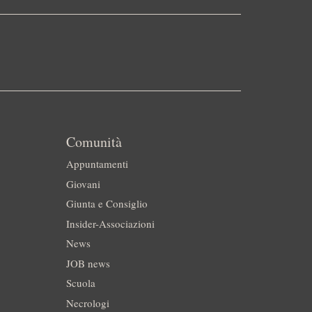
Comunità
Appuntamenti
Giovani
Giunta e Consiglio
Insider-Associazioni
News
JOB news
Scuola
Necrologi