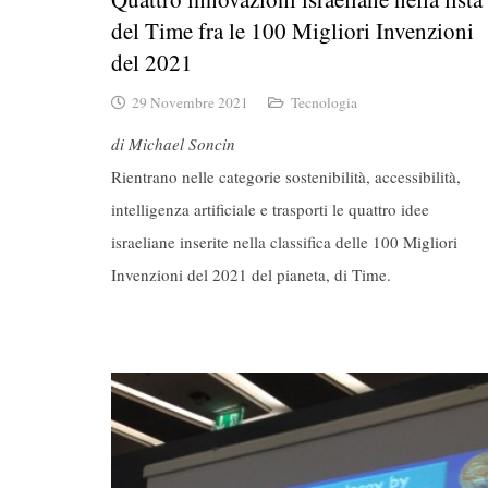
del Time fra le 100 Migliori Invenzioni
del 2021
29 Novembre 2021
Tecnologia
di Michael Soncin
Rientrano nelle categorie sostenibilità, accessibilità,
intelligenza artificiale e trasporti le quattro idee
israeliane inserite nella classifica delle 100 Migliori
Invenzioni del 2021 del pianeta, di Time.