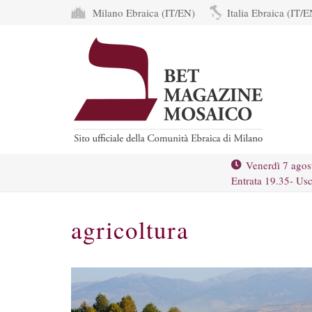
Milano Ebraica (IT/EN)
Italia Ebraica (IT/E
Venerdì 7 agos
Entrata 19.35- Usc
agricoltura