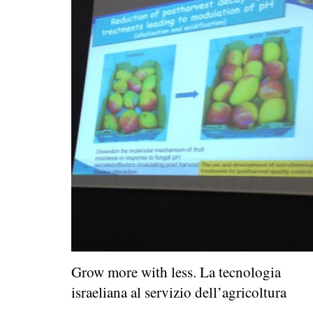
Grow more with less. La tecnologia
israeliana al servizio dell’agricoltura