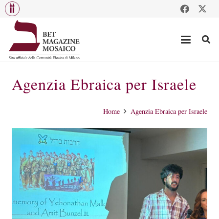
Agenzia Ebraica per Israele
Home
Agenzia Ebraica per Israele