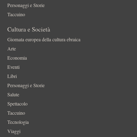
Personaggi e Storie
Taccuino
Cultura e Società
Giornata europea della cultura ebraica
Arte
Economia
Eventi
Libri
Personaggi e Storie
Salute
Spettacolo
Taccuino
Tecnologia
Viaggi