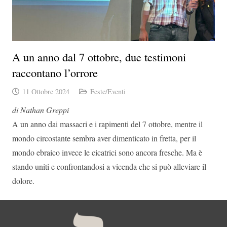
A un anno dal 7 ottobre, due testimoni
raccontano l’orrore
11 Ottobre 2024
Feste/Eventi
di Nathan Greppi
A un anno dai massacri e i rapimenti del 7 ottobre, mentre il
mondo circostante sembra aver dimenticato in fretta, per il
mondo ebraico invece le cicatrici sono ancora fresche. Ma è
stando uniti e confrontandosi a vicenda che si può alleviare il
dolore.