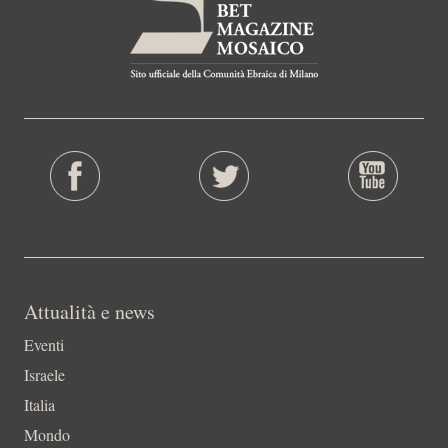
Attualità e news
Eventi
Israele
Italia
Mondo