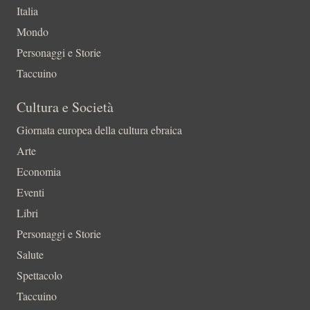
Italia
Mondo
Personaggi e Storie
Taccuino
Cultura e Società
Giornata europea della cultura ebraica
Arte
Economia
Eventi
Libri
Personaggi e Storie
Salute
Spettacolo
Taccuino