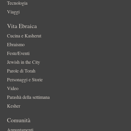
Tecnologia
Viaggi
Vita Ebraica
Cucina e Kasherut
Ebraismo
Feste/Eventi
Jewish in the City
Parole di Torah
Personaggi e Storie
Video
Parashà della settimana
Kesher
Comunità
Appuntamenti