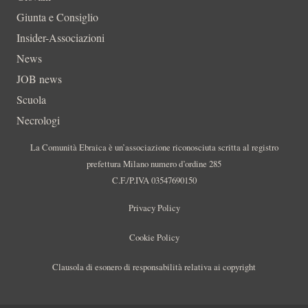
Giunta e Consiglio
Insider-Associazioni
News
JOB news
Scuola
Necrologi
La Comunità Ebraica è un’associazione riconosciuta scritta al registro
prefettura Milano numero d’ordine 285
C.F./P.IVA 03547690150
Privacy Policy
Cookie Policy
Clausola di esonero di responsabilità relativa ai copyright