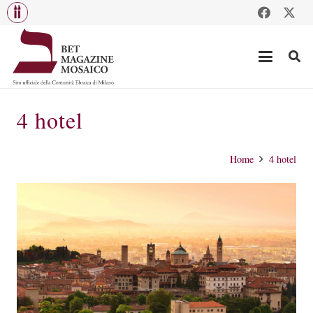
4 hotel
Home
4 hotel