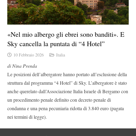
«Nel mio albergo gli ebrei sono banditi». E
Sky cancella la puntata di “4 Hotel”
10 Febbraio 2026
Italia
di Nina Prenda
Le posizioni dell’albergatore hanno portato all’esclusione della
struttura dal programma “4 Hotel” di Sky. L’albergatore è stato
anche querelato dall’Associazione Italia Israele di Bergamo con
un procedimento penale definito con decreto penale di
condanna e una pena pecuniaria ridotta di 3.840 euro (pagata
nei termini di legge).