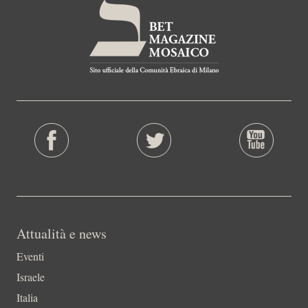
Attualità e news
Eventi
Israele
Italia