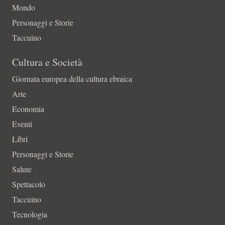
Mondo
Personaggi e Storie
Taccuino
Cultura e Società
Giornata europea della cultura ebraica
Arte
Economia
Eventi
Libri
Personaggi e Storie
Salute
Spettacolo
Taccuino
Tecnologia