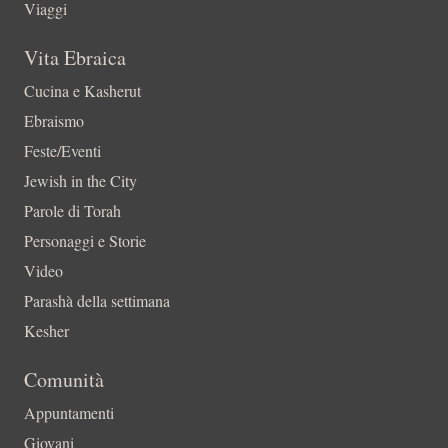
Viaggi
Vita Ebraica
Cucina e Kasherut
Ebraismo
Feste/Eventi
Jewish in the City
Parole di Torah
Personaggi e Storie
Video
Parashà della settimana
Kesher
Comunità
Appuntamenti
Giovani