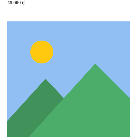
28.000 €
.