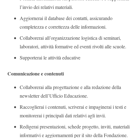
l’invio dei relativi materiali.
Aggiornerai il database dei contatti, assicurando
completezza e correttezza delle informazioni.
Collaborerai all’organizzazione logistica di seminari,
laboratori, attività formative ed eventi rivolti alle scuole.
Supporterai le attività educative
Comunicazione e contenuti
Collaborerai alla progettazione e alla redazione della
newsletter dell’Ufficio Educazione.
Raccoglierai i contenuti, scriverai e impaginerai i testi e
monitorerai i principali dati relativi agli invii.
Redigerai presentazioni, schede progetto, inviti, materiali
informativi e aggiornamenti per il sito della Fondazione.