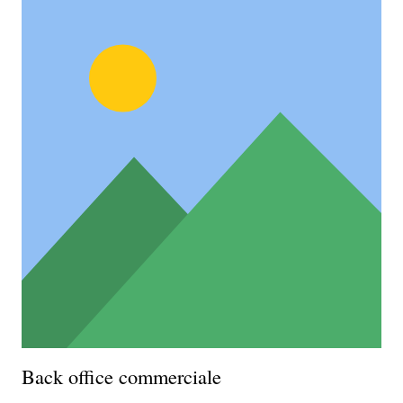
Back office commerciale