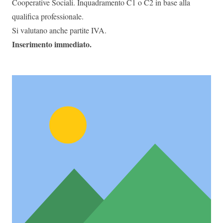
Cooperative Sociali. Inquadramento C1 o C2 in base alla
qualifica professionale.
Si valutano anche partite IVA.
Inserimento immediato.