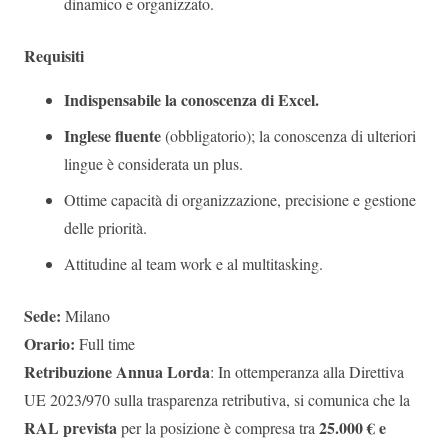
dinamico e organizzato.
Requisiti
Indispensabile la conoscenza di Excel.
Inglese fluente
(obbligatorio); la conoscenza di ulteriori
lingue è considerata un plus.
Ottime capacità di organizzazione, precisione e gestione
delle priorità.
Attitudine al team work e al multitasking.
Sede:
Milano
Orario:
Full time
Retribuzione Annua Lorda
: In ottemperanza alla Direttiva
UE 2023/970 sulla trasparenza retributiva, si comunica che la
RAL prevista
25.000 € e
per la posizione è compresa tra