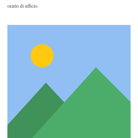
orario di ufficio.