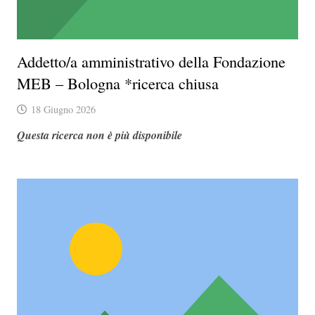
Addetto/a amministrativo della Fondazione
MEB – Bologna *ricerca chiusa
18 Giugno 2026
Questa ricerca non è più disponibile