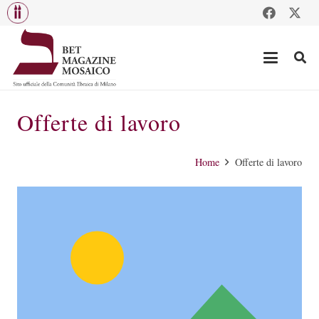
Offerte di lavoro
Home
Offerte di lavoro