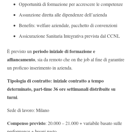
Opportunità di formazione per accrescere le competenze
Assunzione diretta alle dipendenze dell’azienda
Benefits: welfare aziendale, pacchetto di convenzioni
Assicurazione Sanitaria Integrativa prevista dal CCNL
periodo iniziale di formazione e
È previsto un
affiancamento
, sia da remoto che on the job al fine di garantire
un proficuo inserimento in azienda.
Tipologia di contratto:
iniziale contratto a tempo
determinato, part-time 36 ore settimanali distribuite su
turni
.
Sede di lavoro: Milano
Compenso previsto
: 20.000 – 21.000 + variabile basato sulle
performance + buoni pasto.