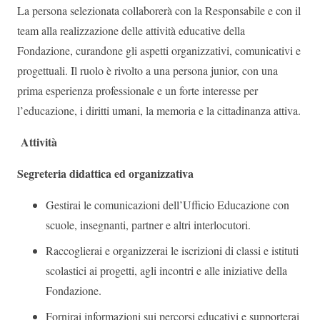
La persona selezionata collaborerà con la Responsabile e con il
team alla realizzazione delle attività educative della
Fondazione, curandone gli aspetti organizzativi, comunicativi e
progettuali.
Il ruolo è rivolto a una persona junior, con una
prima esperienza professionale e un forte interesse per
l’educazione, i diritti umani, la memoria e la cittadinanza attiva.
Attività
Segreteria didattica ed organizzativa
Gestirai le comunicazioni dell’Ufficio Educazione con
scuole, insegnanti, partner e altri interlocutori.
Raccoglierai e organizzerai le iscrizioni di classi e istituti
scolastici ai progetti, agli incontri e alle iniziative della
Fondazione.
Fornirai informazioni sui percorsi educativi e supporterai