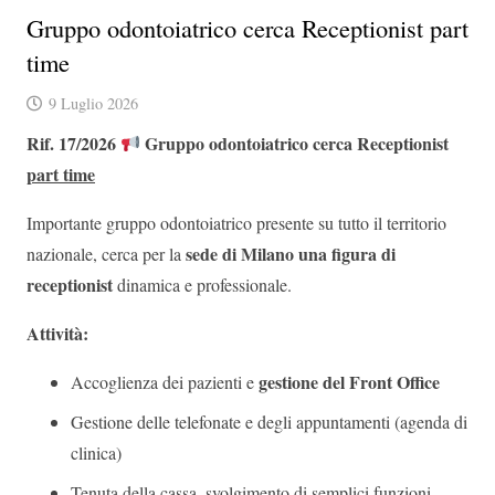
Gruppo odontoiatrico cerca Receptionist part
time
9 Luglio 2026
Rif. 17/2026
Gruppo odontoiatrico cerca Receptionist
part time
Importante gruppo odontoiatrico presente su tutto il territorio
sede di Milano una figura di
nazionale, cerca per la
receptionist
dinamica e professionale.
Attività:
gestione del Front Office
Accoglienza dei pazienti e
Gestione delle telefonate e degli appuntamenti (agenda di
clinica)
Tenuta della cassa, svolgimento di semplici funzioni