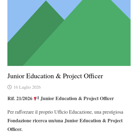
Junior Education & Project Officer
16 Luglio 2026
Rif. 21/2026
Junior Education & Project Officer
Per rafforzare il proprio Ufficio Educazione, una prestigiosa
Fondazione ricerca un/una Junior Education & Project
Officer.