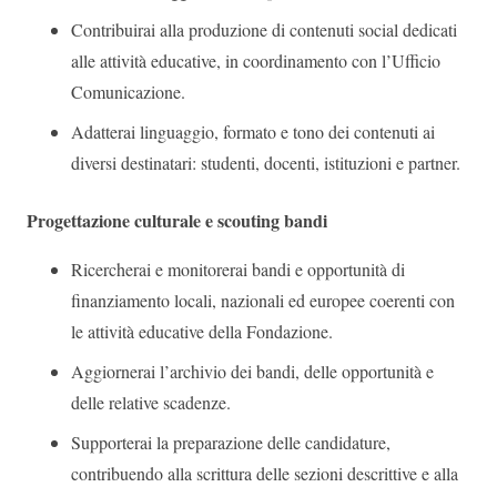
Contribuirai alla produzione di contenuti social dedicati
alle attività educative, in coordinamento con l’Ufficio
Comunicazione.
Adatterai linguaggio, formato e tono dei contenuti ai
diversi destinatari: studenti, docenti, istituzioni e partner.
Progettazione culturale e scouting bandi
Ricercherai e monitorerai bandi e opportunità di
finanziamento locali, nazionali ed europee coerenti con
le attività educative della Fondazione.
Aggiornerai l’archivio dei bandi, delle opportunità e
delle relative scadenze.
Supporterai la preparazione delle candidature,
contribuendo alla scrittura delle sezioni descrittive e alla