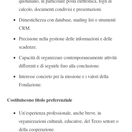
quotidiano, in particolare posta elettronica, fogli di
calcolo, documenti condivisi e presentazioni.
Dimestichezza con database, mailing list o strumenti
CRM.
Precisione nella gestione delle informazioni e delle
scadenze.
Capacità di organizzare contemporaneamente attività
differenti e di seguirle fino alla conclusione.
Interesse concreto per la missione e i valori della
Fondazione.
Costituiscono titolo preferenziale
Un’esperienza professionale, anche breve, in
organizzazioni culturali, educative, del Terzo settore o
della cooperazione.