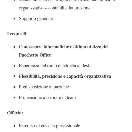
organizzativo – contabili e fatturazione
Supporto generale
I requisiti:
Conoscenze informatiche e ottimo utilizzo del
Pacchetto Office
Esperienza nel ruolo di addetta al desk
Flessibilità, precisione e capacità organizzativa
Predisposizione al paziente
Propensione a lavorare in team
Offerta:
Percorso di crescita professionale