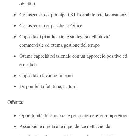
obiettivi
Conoscenza dei principali KPI’s ambito retail/consulenza
Conoscenza del pacchetto Office
Capacità di pianificazione strategica dell’attività
commerciale ed ottima gestione del tempo
Ottima capacità relazionale con un approccio positivo ed
empatico
Capacità di lavorare in team
Disponibilità full time, su turni
Offerta:
Opportunità di formazione per accrescere le competenze
Assunzione diretta alle dipendenze dell’azienda