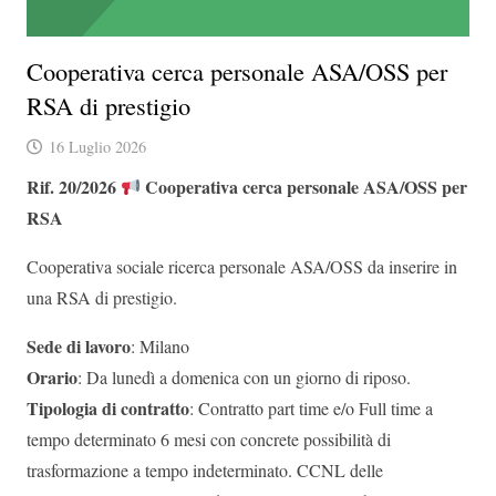
Cooperativa cerca personale ASA/OSS per
RSA di prestigio
16 Luglio 2026
Rif. 20/2026
Cooperativa cerca personale ASA/OSS per
RSA
Cooperativa sociale ricerca personale ASA/OSS da inserire in
una RSA di prestigio.
Sede di lavoro
: Milano
Orario
: Da lunedì a domenica con un giorno di riposo.
Tipologia di contratto
: Contratto part time e/o Full time a
tempo determinato 6 mesi con concrete possibilità di
trasformazione a tempo indeterminato. CCNL delle