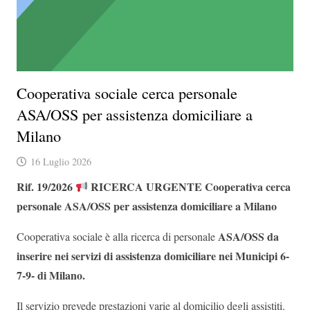
Cooperativa sociale cerca personale
ASA/OSS per assistenza domiciliare a
Milano
16 Luglio 2026
Rif. 19/2026
RICERCA URGENTE
Cooperativa cerca
personale ASA/OSS per assistenza domiciliare a Milano
ASA/OSS da
Cooperativa sociale è alla ricerca di personale
inserire nei servizi di assistenza domiciliare nei Municipi 6-
7-9- di Milano.
Il servizio prevede prestazioni varie al domicilio degli assistiti.