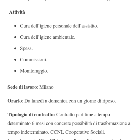
Attività
Cura dell’igiene personale dell’assistito.
Cura dell’igiene ambientale.
Spesa.
Commissioni.
Monitoraggio.
Sede di lavoro
: Milano
Orario
: Da lunedì a domenica con un giorno di riposo.
Tipologia di contratto:
Contratto part time a tempo
determinato 6 mesi con concrete possibilità di trasformazione a
tempo indeterminato. CCNL Cooperative Sociali.