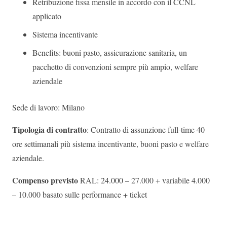
Retribuzione fissa mensile in accordo con il CCNL
applicato
Sistema incentivante
Benefits: buoni pasto, assicurazione sanitaria, un
pacchetto di convenzioni sempre più ampio, welfare
aziendale
Sede di lavoro: Milano
Tipologia di contratto
: Contratto di assunzione full-time 40
ore settimanali più sistema incentivante, buoni pasto e welfare
aziendale.
Compenso previsto
RAL: 24.000 – 27.000 + variabile 4.000
– 10.000 basato sulle performance + ticket