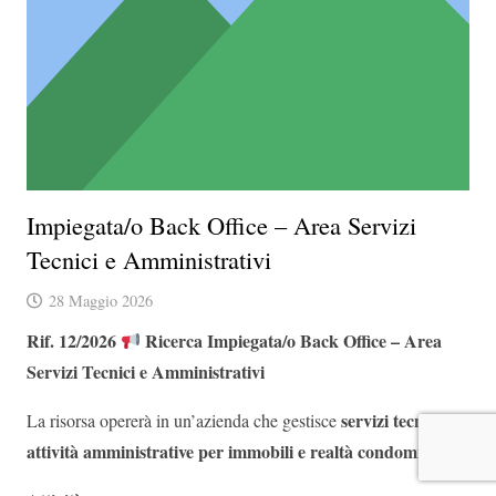
Impiegata/o Back Office – Area Servizi
Tecnici e Amministrativi
28 Maggio 2026
Rif. 12/2026
Ricerca
Impiegata/o Back Office – Area
Servizi Tecnici e Amministrativi
servizi tecnici e
La risorsa opererà in un’azienda che gestisce
attività amministrative per immobili e realtà condominiali
.