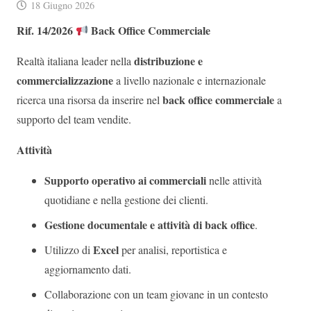
18 Giugno 2026
Rif. 14/2026
Back Office Commerciale
distribuzione e
Realtà italiana leader nella
commercializzazione
a livello nazionale e internazionale
back office commerciale
ricerca una risorsa da inserire nel
a
supporto del team vendite.
Attività
Supporto operativo ai commerciali
nelle attività
quotidiane e nella gestione dei clienti.
Gestione documentale e attività di back office
.
Excel
Utilizzo di
per analisi, reportistica e
aggiornamento dati.
Collaborazione con un team giovane in un contesto