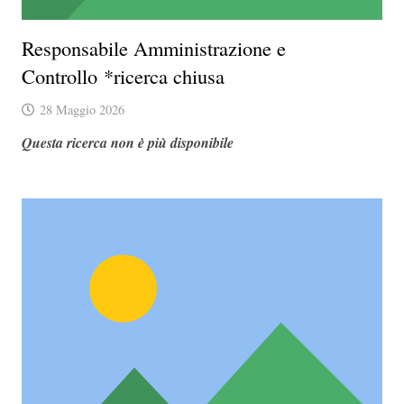
Responsabile Amministrazione e
Controllo *ricerca chiusa
28 Maggio 2026
Questa ricerca non è più disponibile