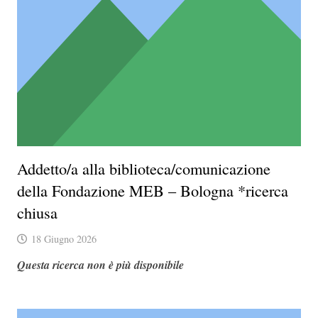
Addetto/a alla biblioteca/comunicazione
della Fondazione MEB – Bologna *ricerca
chiusa
18 Giugno 2026
Questa ricerca non è più disponibile