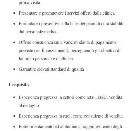
prima visita
Presentare e promuovere i servizi offerti dalla clinica
Formulare i preventivi sulla base dei piani di cura stabiliti
dal personale medico
Offrire consulenza sulle varie modalità di pagamento
previste (es. finanziamenti), perseguendo gli obiettivi di
fatturato personali e di clinica
Garantire elevati standard di qualità
I requisiti:
Esperienza pregressa in settori come retail, B2C, vendita
al dettaglio
Esperienza pregressa in ruoli come consulente di vendita
Forte orientamento ed attitudine al raggiungimento degli