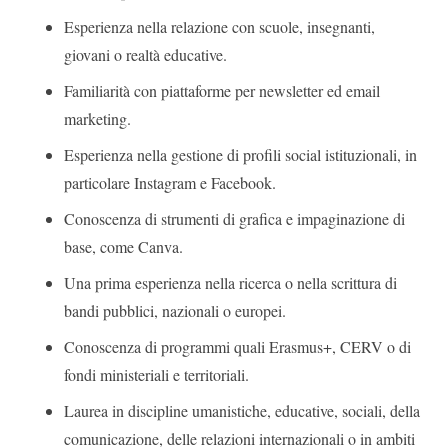
Esperienza nella relazione con scuole, insegnanti,
giovani o realtà educative.
Familiarità con piattaforme per newsletter ed email
marketing.
Esperienza nella gestione di profili social istituzionali, in
particolare Instagram e Facebook.
Conoscenza di strumenti di grafica e impaginazione di
base, come Canva.
Una prima esperienza nella ricerca o nella scrittura di
bandi pubblici, nazionali o europei.
Conoscenza di programmi quali Erasmus+, CERV o di
fondi ministeriali e territoriali.
Laurea in discipline umanistiche, educative, sociali, della
comunicazione, delle relazioni internazionali o in ambiti