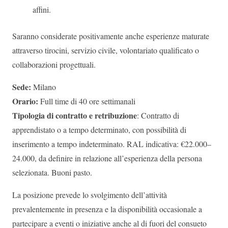
affini.
Saranno considerate positivamente anche esperienze maturate
attraverso tirocini, servizio civile, volontariato qualificato o
collaborazioni progettuali.
Sede:
Milano
Orario:
Full time di 40 ore settimanali
Tipologia di contratto e retribuzione
: Contratto di
apprendistato o a tempo determinato, con possibilità di
inserimento a tempo indeterminato. RAL indicativa: €22.000–
24.000, da definire in relazione all’esperienza della persona
selezionata. Buoni pasto.
La posizione prevede lo svolgimento dell’attività
prevalentemente in presenza e la disponibilità occasionale a
partecipare a eventi o iniziative anche al di fuori del consueto