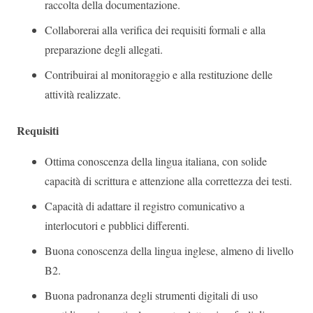
raccolta della documentazione.
Collaborerai alla verifica dei requisiti formali e alla
preparazione degli allegati.
Contribuirai al monitoraggio e alla restituzione delle
attività realizzate.
Requisiti
Ottima conoscenza della lingua italiana, con solide
capacità di scrittura e attenzione alla correttezza dei testi.
Capacità di adattare il registro comunicativo a
interlocutori e pubblici differenti.
Buona conoscenza della lingua inglese, almeno di livello
B2.
Buona padronanza degli strumenti digitali di uso