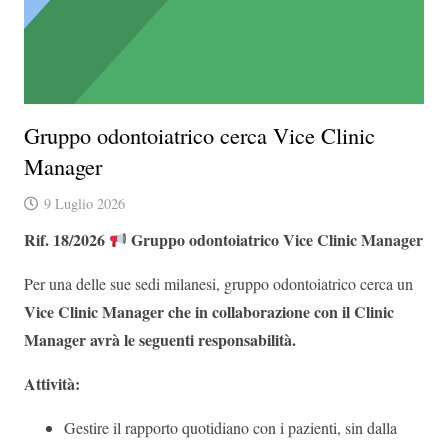
Gruppo odontoiatrico cerca Vice Clinic
Manager
9 Luglio 2026
Rif. 18/2026
Gruppo odontoiatrico Vice Clinic Manager
Per una delle sue sedi milanesi, gruppo odontoiatrico cerca un
Vice
Clinic Manager che in collaborazione con il Clinic
Manager avrà le seguenti responsabilità.
Attività:
Gestire il rapporto quotidiano con i pazienti, sin dalla