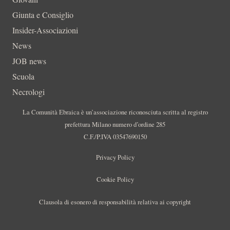
Giunta e Consiglio
Insider-Associazioni
News
JOB news
Scuola
Necrologi
La Comunità Ebraica è un’associazione riconosciuta scritta al registro
prefettura Milano numero d’ordine 285
C.F./P.IVA 03547690150
Privacy Policy
Cookie Policy
Clausola di esonero di responsabilità relativa ai copyright