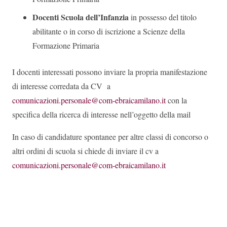
Docenti Scuola dell’Infanzia
in possesso del titolo
abilitante o in corso di iscrizione a Scienze della
Formazione Primaria
I docenti interessati possono inviare la propria manifestazione
di interesse corredata da CV a
comunicazioni.personale@com-ebraicamilano.it
con la
specifica della ricerca di interesse nell’oggetto della mail
In caso di candidature spontanee per altre classi di concorso o
altri ordini di scuola si chiede di inviare il cv a
comunicazioni.personale@com-ebraicamilano.it