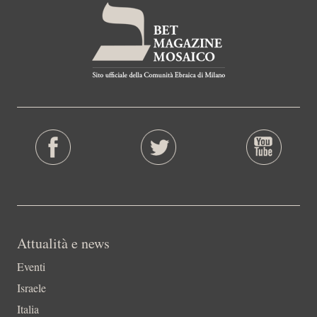
Attualità e news
Eventi
Israele
Italia