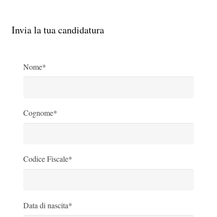
Invia la tua candidatura
Nome*
Cognome*
Codice Fiscale*
Data di nascita*