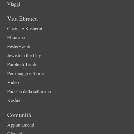
Viaggi
Vita Ebraica
Cucina e Kasherut
Ebraismo
Feste/Eventi
Jewish in the City
Parole di Torah
Personaggi e Storie
Video
Parashà della settimana
Kesher
Comunità
Appuntamenti
Giovani