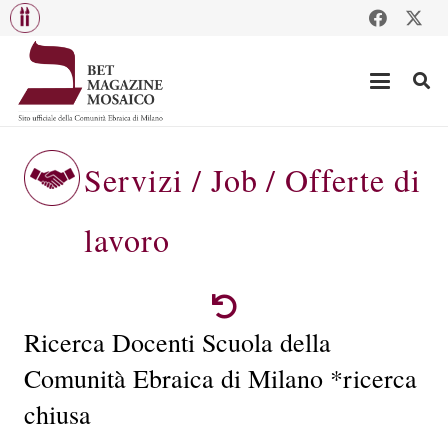
Servizi / Job / Offerte di
lavoro
Ricerca Docenti Scuola della
Comunità Ebraica di Milano *ricerca
chiusa