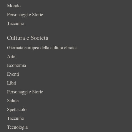
Mondo
Personaggi e Storie
Taccuino
Cultura e Società
Giornata europea della cultura ebraica
Arte
Economia
Eventi
Libri
Personaggi e Storie
Salute
Spettacolo
Taccuino
Tecnologia