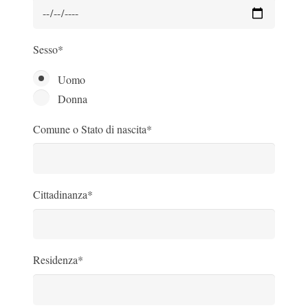
Sesso*
Uomo
Donna
Comune o Stato di nascita*
Cittadinanza*
Residenza*