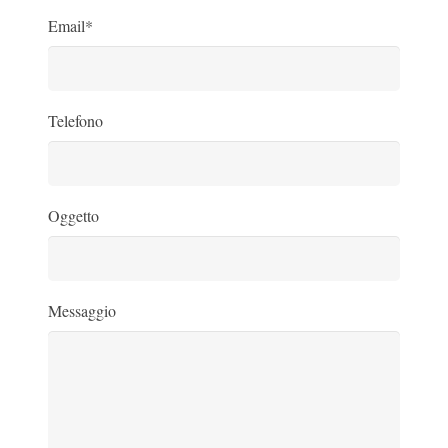
Email*
Telefono
Oggetto
Messaggio