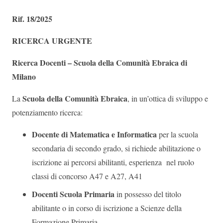
Rif. 18/2025
RICERCA URGENTE
Ricerca Docenti – Scuola della Comunità Ebraica di
Milano
Scuola della Comunità Ebraica
La
, in un’ottica di sviluppo e
potenziamento ricerca:
Docente di Matematica e Informatica
per la scuola
secondaria di secondo grado, si richiede abilitazione o
iscrizione ai percorsi abilitanti, esperienza nel ruolo
classi di concorso A47 e A27, A41
Docenti Scuola Primaria
in possesso del titolo
abilitante o in corso di iscrizione a Scienze della
Formazione Primaria