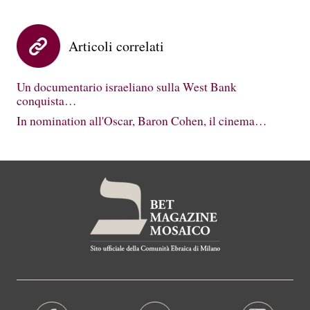
Articoli correlati
Un documentario israeliano sulla West Bank
conquista…
In nomination all'Oscar, Baron Cohen, il cinema…