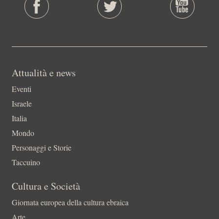
Attualità e news
Eventi
Israele
Italia
Mondo
Personaggi e Storie
Taccuino
Cultura e Società
Giornata europea della cultura ebraica
Arte