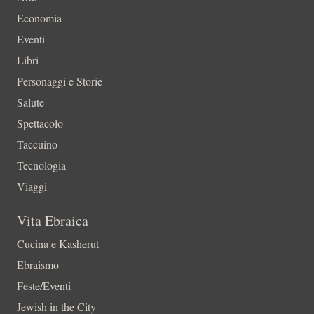
Economia
Eventi
Libri
Personaggi e Storie
Salute
Spettacolo
Taccuino
Tecnologia
Viaggi
Vita Ebraica
Cucina e Kasherut
Ebraismo
Feste/Eventi
Jewish in the City