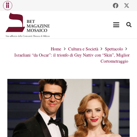
Home
Cultura e Società
Spettacolo
Israeliani “da Oscar”: il trionfo di Guy Nattiv con “Skin”, Miglior
Cortometraggio