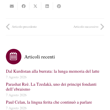
Articolo precedente
Articolo successivo
Articoli recenti
Dal Kurdistan alla burrata: la lunga memoria del latte
7 Agosto 2026
Parashat Reè. La Tzedakà, uno dei principi fondanti
dell’ebraismo
7 Agosto 2026
Paul Celan, la lingua ferita che continuò a parlare
7 Agosto 2026