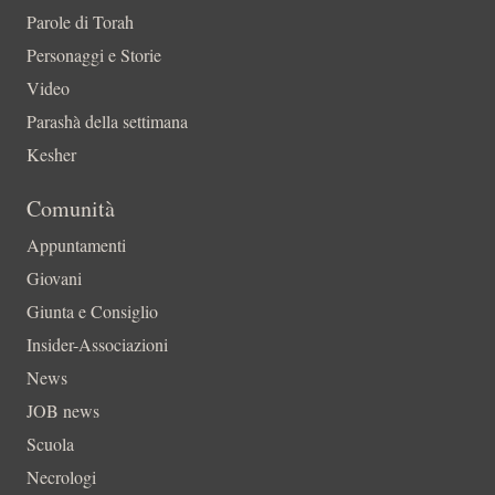
Parole di Torah
Personaggi e Storie
Video
Parashà della settimana
Kesher
Comunità
Appuntamenti
Giovani
Giunta e Consiglio
Insider-Associazioni
News
JOB news
Scuola
Necrologi