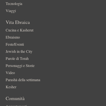
Tecnologia
Viaggi
Vita Ebraica
Cucina e Kasherut
Ebraismo
Feste/Eventi
Jewish in the City
Parole di Torah
Personaggi e Storie
Video
Parashà della settimana
Kesher
Comunità