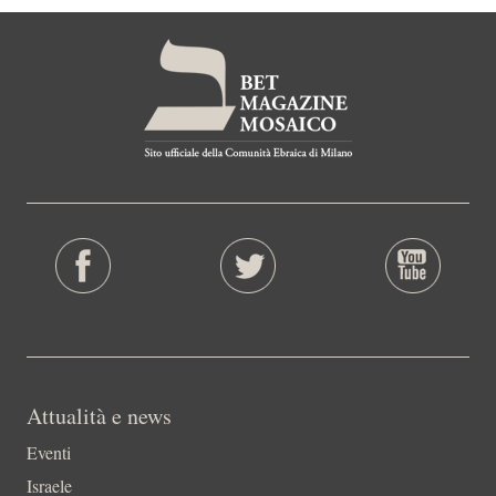
Attualità e news
Eventi
Israele