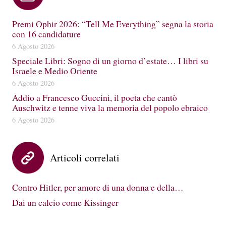
Premi Ophir 2026: “Tell Me Everything” segna la storia
con 16 candidature
6 Agosto 2026
Speciale Libri: Sogno di un giorno d’estate… I libri su
Israele e Medio Oriente
6 Agosto 2026
Addio a Francesco Guccini, il poeta che cantò
Auschwitz e tenne viva la memoria del popolo ebraico
6 Agosto 2026
Articoli correlati
Contro Hitler, per amore di una donna e della…
Dai un calcio come Kissinger