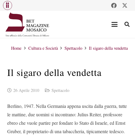
Home
Cultura e Società
Spettacolo
Il sigaro della vendetta
Il sigaro della vendetta
26 Aprile 2010
Spettacolo
Berlino, 1947. Nella Germania appena uscita dalla guerra, tutte
le mattine, due uomini si incontrano: Julius Reiter, professore
ebreo che vuole partire per fondare lo Stato di Israele, ed Ernst
Gruber, il proprietario di una tabaccheria, tipicamente tedesco.