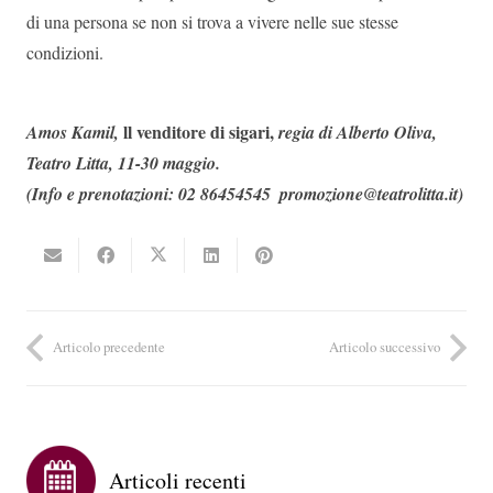
di una persona se non si trova a vivere nelle sue stesse
condizioni.
ll venditore di sigari,
Amos Kamil,
regia di Alberto Oliva,
Teatro Litta, 11-30 maggio.
(Info e prenotazioni: 02 86454545  promozione@teatrolitta.it)
Articolo precedente
Articolo successivo
Articoli recenti