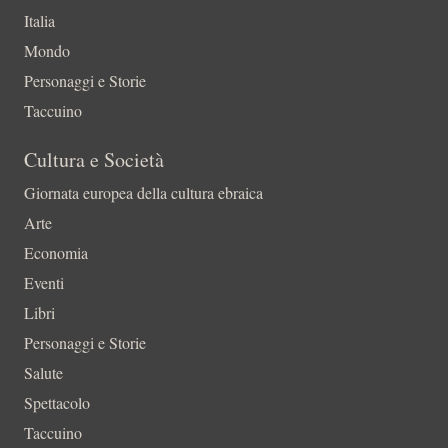
Italia
Mondo
Personaggi e Storie
Taccuino
Cultura e Società
Giornata europea della cultura ebraica
Arte
Economia
Eventi
Libri
Personaggi e Storie
Salute
Spettacolo
Taccuino