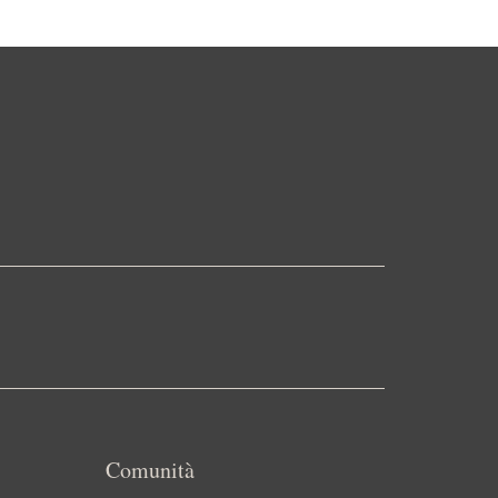
Comunità