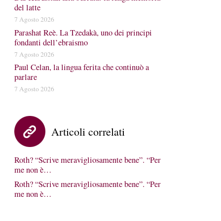
del latte
7 Agosto 2026
Parashat Reè. La Tzedakà, uno dei principi
fondanti dell’ebraismo
7 Agosto 2026
Paul Celan, la lingua ferita che continuò a
parlare
7 Agosto 2026
Articoli correlati
Roth? “Scrive meravigliosamente bene”. “Per
me non è…
Roth? “Scrive meravigliosamente bene”. “Per
me non è…