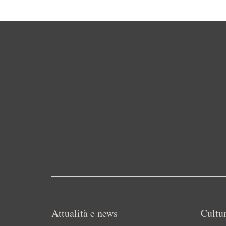
Attualità e news
Cultur