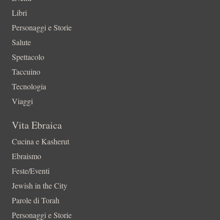
Libri
Personaggi e Storie
Salute
Spettacolo
Taccuino
Tecnologia
Viaggi
Vita Ebraica
Cucina e Kasherut
Ebraismo
Feste/Eventi
Jewish in the City
Parole di Torah
Personaggi e Storie