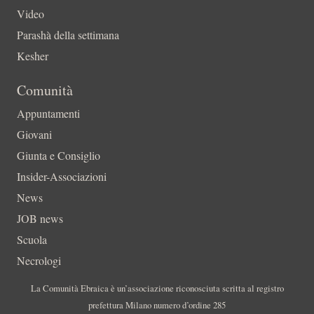
Video
Parashà della settimana
Kesher
Comunità
Appuntamenti
Giovani
Giunta e Consiglio
Insider-Associazioni
News
JOB news
Scuola
Necrologi
La Comunità Ebraica è un’associazione riconosciuta scritta al registro
prefettura Milano numero d’ordine 285