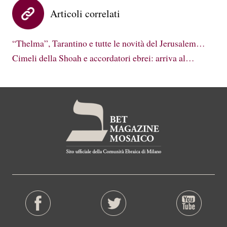
Articoli correlati
“Thelma”, Tarantino e tutte le novità del Jerusalem…
Cimeli della Shoah e accordatori ebrei: arriva al…