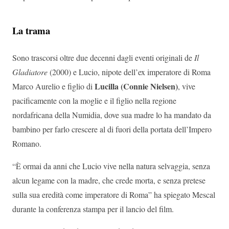
La trama
Sono trascorsi oltre due decenni dagli eventi originali de
Il
Gladiatore
(2000) e Lucio, nipote dell’ex imperatore di Roma
Lucilla
(Connie Nielsen)
Marco Aurelio e figlio di
, vive
pacificamente con la moglie e il figlio nella regione
nordafricana della Numidia, dove sua madre lo ha mandato da
bambino per farlo crescere al di fuori della portata dell’Impero
Romano.
“È ormai da anni che Lucio vive nella natura selvaggia, senza
alcun legame con la madre, che crede morta, e senza pretese
sulla sua eredità come imperatore di Roma” ha spiegato Mescal
durante la conferenza stampa per il lancio del film.