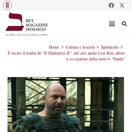
Home
Cultura e Società
Spettacolo
È uscito il trailer de “Il Gladiatore II”: nel cast anche Lior Raz, attore
e co-creatore della serie tv “Fauda”