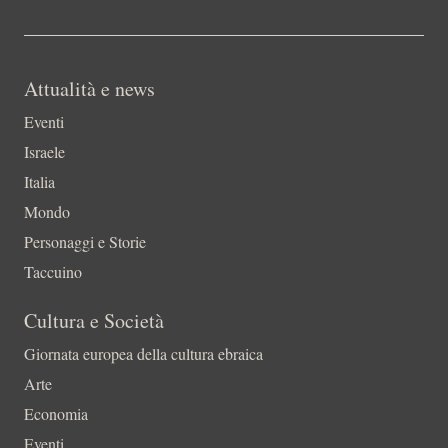
Attualità e news
Eventi
Israele
Italia
Mondo
Personaggi e Storie
Taccuino
Cultura e Società
Giornata europea della cultura ebraica
Arte
Economia
Eventi