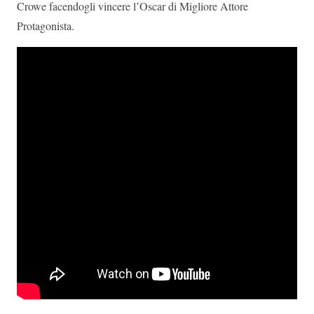
Crowe facendogli vincere l’Oscar di Migliore Attore
Protagonista.