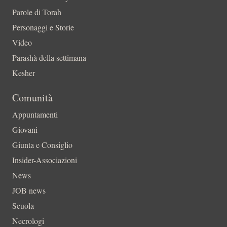
Parole di Torah
Personaggi e Storie
Video
Parashà della settimana
Kesher
Comunità
Appuntamenti
Giovani
Giunta e Consiglio
Insider-Associazioni
News
JOB news
Scuola
Necrologi