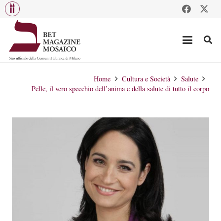
Home
Cultura e Società
Salute
Pelle, il vero specchio dell’anima e della salute di tutto il corpo