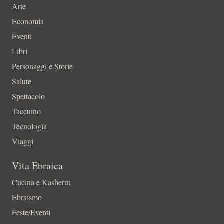
Arte
Economia
Eventi
Libri
Personaggi e Storie
Salute
Spettacolo
Taccuino
Tecnologia
Viaggi
Vita Ebraica
Cucina e Kasherut
Ebraismo
Feste/Eventi