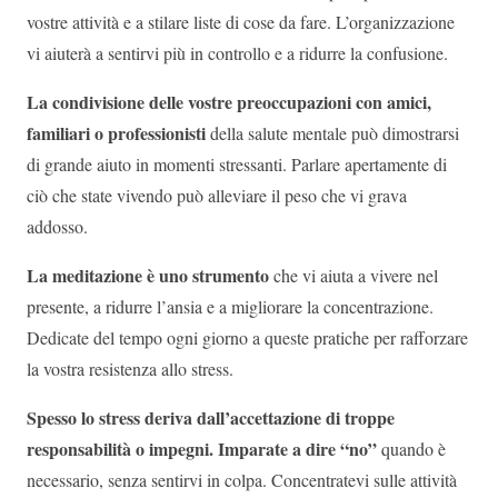
vostre attività e a stilare liste di cose da fare. L’organizzazione
vi aiuterà a sentirvi più in controllo e a ridurre la confusione.
La condivisione delle vostre preoccupazioni con amici,
familiari o professionisti
della salute mentale può dimostrarsi
di grande aiuto in momenti stressanti. Parlare apertamente di
ciò che state vivendo può alleviare il peso che vi grava
addosso.
La meditazione è uno strumento
che vi aiuta a vivere nel
presente, a ridurre l’ansia e a migliorare la concentrazione.
Dedicate del tempo ogni giorno a queste pratiche per rafforzare
la vostra resistenza allo stress.
Spesso lo stress deriva dall’accettazione di troppe
responsabilità o impegni. Imparate a dire “no”
quando è
necessario, senza sentirvi in colpa. Concentratevi sulle attività