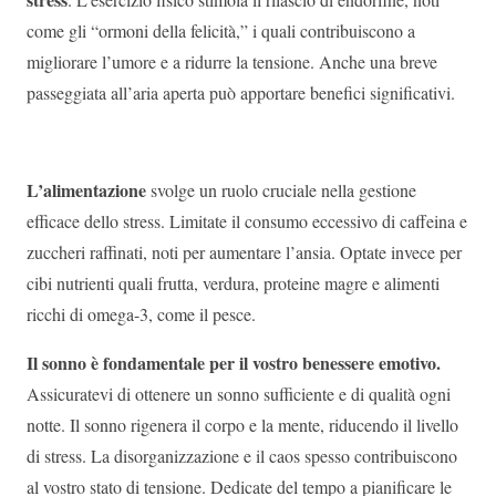
come gli “ormoni della felicità,” i quali contribuiscono a
migliorare l’umore e a ridurre la tensione. Anche una breve
passeggiata all’aria aperta può apportare benefici significativi.
L’alimentazione
svolge un ruolo cruciale nella gestione
efficace dello stress. Limitate il consumo eccessivo di caffeina e
zuccheri raffinati, noti per aumentare l’ansia. Optate invece per
cibi nutrienti quali frutta, verdura, proteine magre e alimenti
ricchi di omega-3, come il pesce.
Il sonno è fondamentale per il vostro benessere emotivo.
Assicuratevi di ottenere un sonno sufficiente e di qualità ogni
notte. Il sonno rigenera il corpo e la mente, riducendo il livello
di stress. La disorganizzazione e il caos spesso contribuiscono
al vostro stato di tensione. Dedicate del tempo a pianificare le