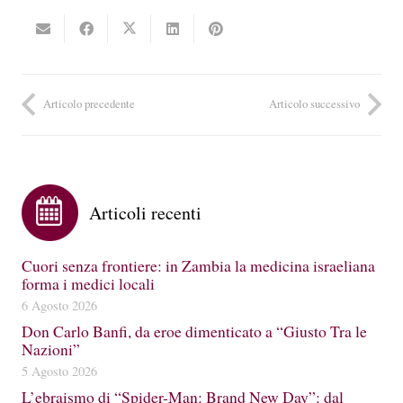
Articolo precedente
Articolo successivo
Articoli recenti
Cuori senza frontiere: in Zambia la medicina israeliana
forma i medici locali
6 Agosto 2026
Don Carlo Banfi, da eroe dimenticato a “Giusto Tra le
Nazioni”
5 Agosto 2026
L’ebraismo di “Spider-Man: Brand New Day”: dal