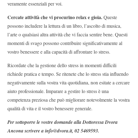
veramente essenziali per voi.
Cercate attività che vi procurino relax e gioia.
Queste
possono includere la lettura di un libro, l’ascolto di musica,
l’arte o qualsiasi altra attività che vi faccia sentire bene. Questi
momenti di svago possono contribuire significativamente al
vostro benessere e alla capacità di affrontare lo stress.
Ricordate che la gestione dello stress in momenti difficili
richiede pratica e tempo. Se ritenete che lo stress stia influendo
negativamente sulla vostra vita quotidiana, non esitate a cercare
aiuto professionale. Imparare a gestire lo stress è una
competenza preziosa che può migliorare notevolmente la vostra
qualità di vita e il vostro benessere generale.
Per sottoporre le vostre domande alla Dottoressa Dvora
Ancona scrivere a info@dvora.it, 02 5469593.