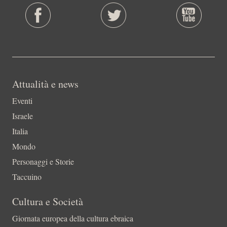
Attualità e news
Eventi
Israele
Italia
Mondo
Personaggi e Storie
Taccuino
Cultura e Società
Giornata europea della cultura ebraica