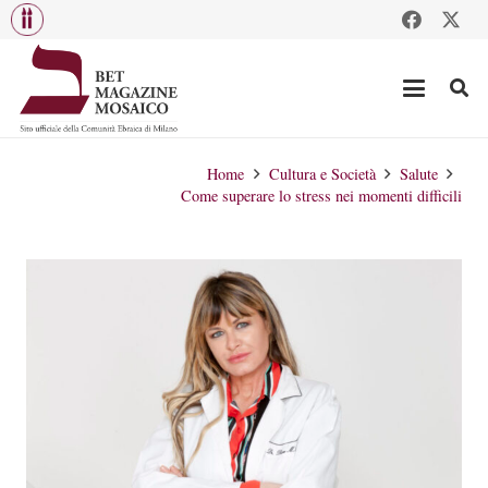
Home
Cultura e Società
Salute
Come superare lo stress nei momenti difficili