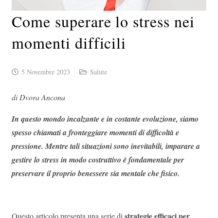
Come superare lo stress nei
momenti difficili
5 Novembre 2023
Salute
di Dvora Ancona
In questo mondo incalzante e in costante evoluzione, siamo
spesso chiamati a fronteggiare momenti di difficoltà e
pressione. Mentre tali situazioni sono inevitabili, imparare a
gestire lo stress in modo costruttivo è fondamentale per
preservare il proprio benessere sia mentale che fisico.
strategie efficaci per
Questo articolo presenta una serie di