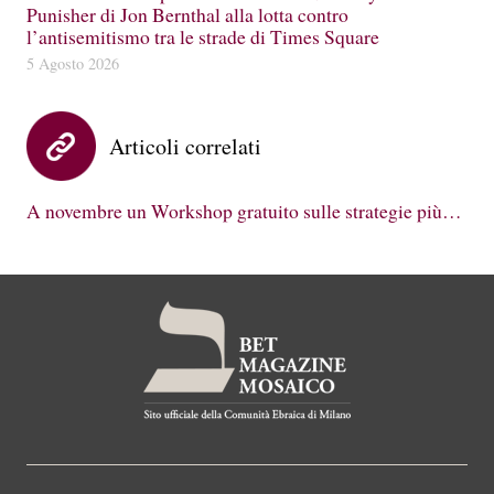
Punisher di Jon Bernthal alla lotta contro
l’antisemitismo tra le strade di Times Square
5 Agosto 2026
Articoli correlati
A novembre un Workshop gratuito sulle strategie più…