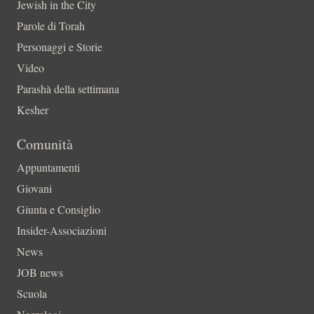
Jewish in the City
Parole di Torah
Personaggi e Storie
Video
Parashà della settimana
Kesher
Comunità
Appuntamenti
Giovani
Giunta e Consiglio
Insider-Associazioni
News
JOB news
Scuola