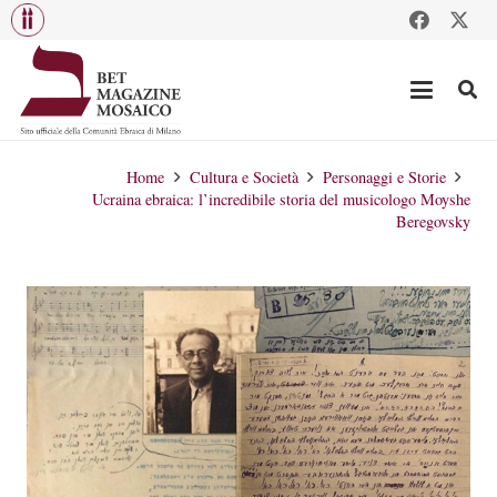
Home
Cultura e Società
Personaggi e Storie
Ucraina ebraica: l’incredibile storia del musicologo Moyshe
Beregovsky