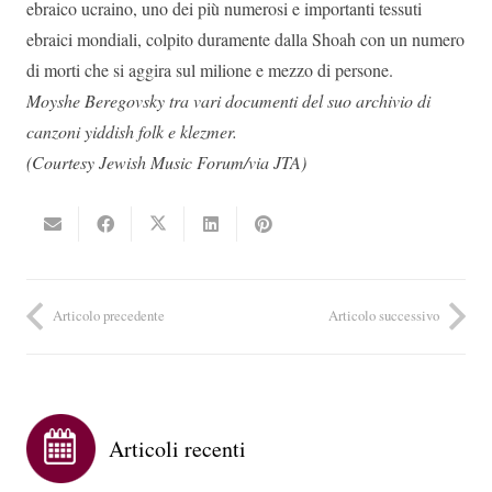
ebraico ucraino, uno dei più numerosi e importanti tessuti
ebraici mondiali, colpito duramente dalla Shoah con un numero
di morti che si aggira sul milione e mezzo di persone.
Moyshe Beregovsky tra vari documenti del suo archivio di
canzoni yiddish folk e klezmer.
(Courtesy Jewish Music Forum/via JTA)
Articolo precedente
Articolo successivo
Articoli recenti