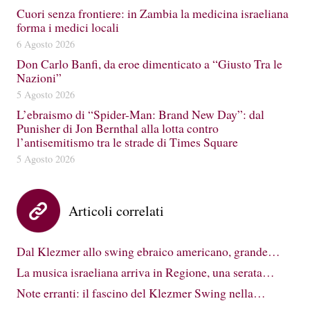
Cuori senza frontiere: in Zambia la medicina israeliana
forma i medici locali
6 Agosto 2026
Don Carlo Banfi, da eroe dimenticato a “Giusto Tra le
Nazioni”
5 Agosto 2026
L’ebraismo di “Spider-Man: Brand New Day”: dal
Punisher di Jon Bernthal alla lotta contro
l’antisemitismo tra le strade di Times Square
5 Agosto 2026
Articoli correlati
Dal Klezmer allo swing ebraico americano, grande…
La musica israeliana arriva in Regione, una serata…
Note erranti: il fascino del Klezmer Swing nella…