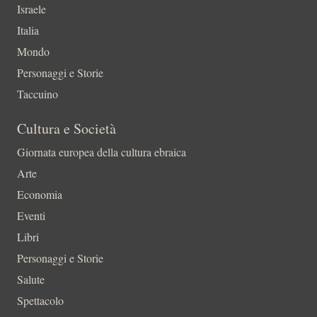
Israele
Italia
Mondo
Personaggi e Storie
Taccuino
Cultura e Società
Giornata europea della cultura ebraica
Arte
Economia
Eventi
Libri
Personaggi e Storie
Salute
Spettacolo