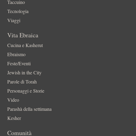
Taccuino
Tecnologia
Viaggi
Vita Ebraica
Cucina e Kasherut
Ebraismo
Feste/Eventi
Jewish in the City
Parole di Torah
Personaggi e Storie
Video
Parashà della settimana
Kesher
Comunità