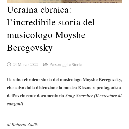
Ucraina ebraica:
l’incredibile storia del
musicologo Moyshe
Beregovsky
24 Marzo 2022
Personaggi e Storie
Ucraina ebraica: storia del musicologo Moyshe Beregovsky,
che salvò dalla distruzione la musica Klezmer, protagonista
dell’avvincente documentario
Song Searcher (Il cercatore di
canzoni)
di Roberto Zadik