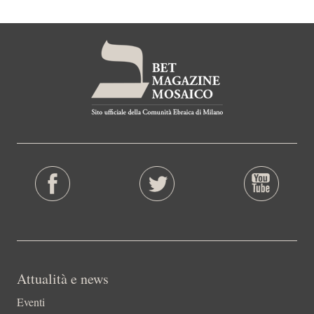
Attualità e news
Eventi