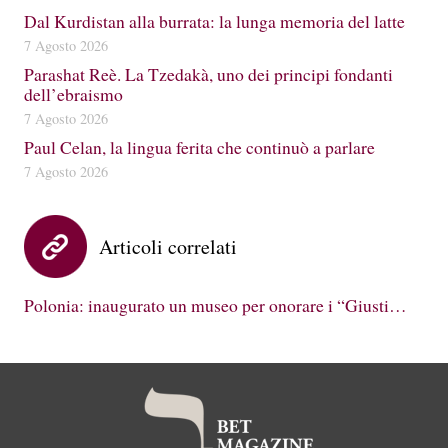
Dal Kurdistan alla burrata: la lunga memoria del latte
7 Agosto 2026
Parashat Reè. La Tzedakà, uno dei principi fondanti
dell’ebraismo
7 Agosto 2026
Paul Celan, la lingua ferita che continuò a parlare
7 Agosto 2026
Articoli correlati
Polonia: inaugurato un museo per onorare i “Giusti…