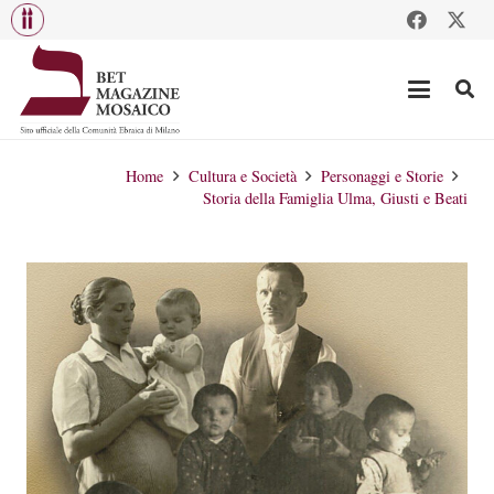
Home
Cultura e Società
Personaggi e Storie
Storia della Famiglia Ulma, Giusti e Beati