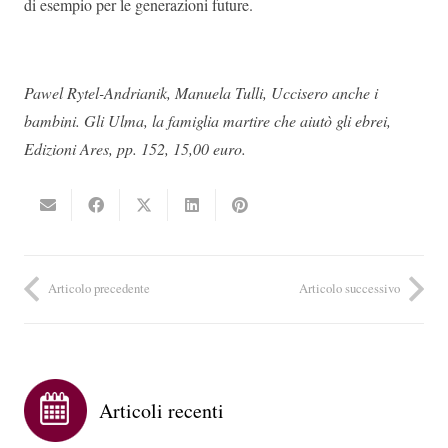
di esempio per le generazioni future.
Pawel Rytel-Andrianik, Manuela Tulli, Uccisero anche i
bambini. Gli Ulma, la famiglia martire che aiutò gli ebrei,
Edizioni Ares, pp. 152, 15,00 euro.
Articolo precedente
Articolo successivo
Articoli recenti