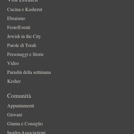
Cucina e Kasherut
Ebraismo
Feste/Eventi
Jewish in the City
Parole di Torah
Personaggi e Storie
Video
Parashà della settimana
Kesher
Comunità
Appuntamenti
Giovani
Giunta e Consiglio
Insider-Associazioni