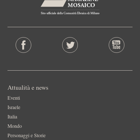
Attualità e news
Eventi
Israele
Italia
Mondo
Personaggi e Storie