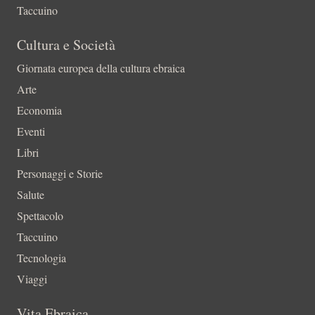
Taccuino
Cultura e Società
Giornata europea della cultura ebraica
Arte
Economia
Eventi
Libri
Personaggi e Storie
Salute
Spettacolo
Taccuino
Tecnologia
Viaggi
Vita Ebraica