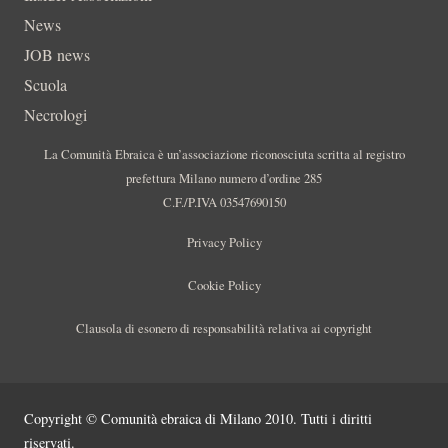
News
JOB news
Scuola
Necrologi
La Comunità Ebraica è un’associazione riconosciuta scritta al registro
prefettura Milano numero d’ordine 285
C.F./P.IVA 03547690150
Privacy Policy
Cookie Policy
Clausola di esonero di responsabilità relativa ai copyright
Copyright © Comunità ebraica di Milano 2010. Tutti i diritti
riservati.