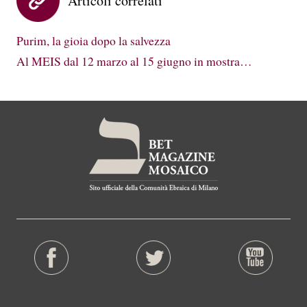
Articoli correlati
Purim, la gioia dopo la salvezza
Al MEIS dal 12 marzo al 15 giugno in mostra…