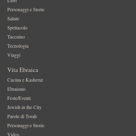
Libri
Personaggi e Storie
Salute
Spettacolo
Taccuino
Tecnologia
Viaggi
Vita Ebraica
Cucina e Kasherut
Ebraismo
Feste/Eventi
Jewish in the City
Parole di Torah
Personaggi e Storie
Video