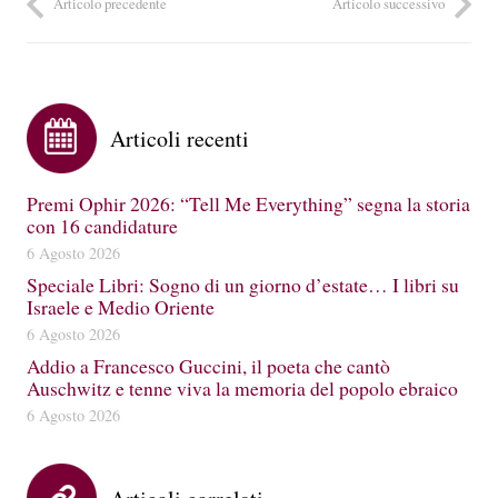
Articolo precedente
Articolo successivo
Articoli recenti
Premi Ophir 2026: “Tell Me Everything” segna la storia
con 16 candidature
6 Agosto 2026
Speciale Libri: Sogno di un giorno d’estate… I libri su
Israele e Medio Oriente
6 Agosto 2026
Addio a Francesco Guccini, il poeta che cantò
Auschwitz e tenne viva la memoria del popolo ebraico
6 Agosto 2026