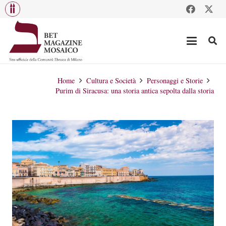
Home
Cultura e Società
Personaggi e Storie
Purim di Siracusa: una storia antica sepolta dalla storia