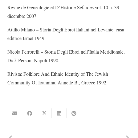
Revue de Genealogie et D’Historie Sefardes vol. 10 n. 39
dicembre 2007.
Attilio Milano – Storia Degli Ebrei Italiani nel Levante, casa
editrice Israel 1949.
Nicola Ferrorelli – Storia Degli Ebrei nell’Italia Meridionale,
Dick Person, Napoli 1990.
Rivista: Folklore And Ethnic Identity of The Jewish
Community Of Ioannina, Annette B., Greece 1992.