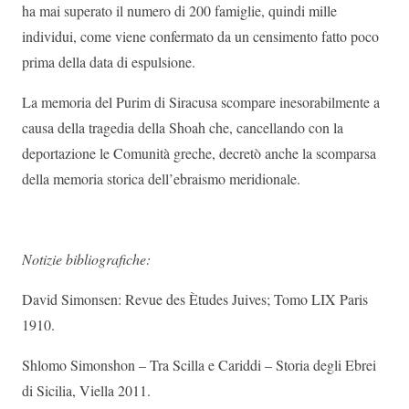
ha mai superato il numero di 200 famiglie, quindi mille
individui, come viene confermato da un censimento fatto poco
prima della data di espulsione.
La memoria del Purim di Siracusa scompare inesorabilmente a
causa della tragedia della Shoah che, cancellando con la
deportazione le Comunità greche, decretò anche la scomparsa
della memoria storica dell’ebraismo meridionale.
Notizie bibliografiche:
David Simonsen: Revue des Ètudes Juives; Tomo LIX Paris
1910.
Shlomo Simonshon – Tra Scilla e Cariddi – Storia degli Ebrei
di Sicilia, Viella 2011.