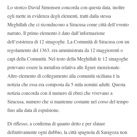
Lo storico David Simonsen concorda con questa data, inoltre
egli mette in evidenza degli elementi, tratti dalla stessa
Meghillah che ci riconducono a Siracusa come città dell’evento
narrato. Il primo elemento è dato dall’informazione
dell’esistenza di 12 sinagoghe. La Comunità di Siracusa con un
regolamento del 1363, era amministrata da 12 maggiorenti o
capi della Comunità. Nel testo della Meghillah le 12 sinagoghe
potevano essere la metafora relativa alle figure menzionate.
Altro elemento di collegamento alla comunità siciliana è la
notizia che essa era composta da 5 mila uomini adulti. Questa
notizia concorda con il numero di ebrei che vivevano a
Siracusa, numero che si mantenne costante nel corso del tempo
fino alla data di espulsione.
Di riflesso, a conferma di quanto detto e per sfatare
definitivamente ogni dubbio, la città spagnola di Saragoza non