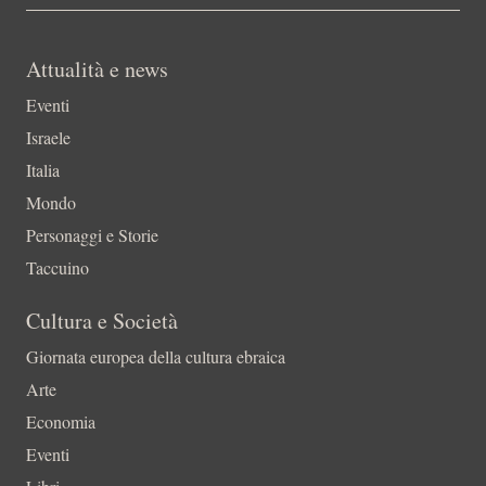
Attualità e news
Eventi
Israele
Italia
Mondo
Personaggi e Storie
Taccuino
Cultura e Società
Giornata europea della cultura ebraica
Arte
Economia
Eventi