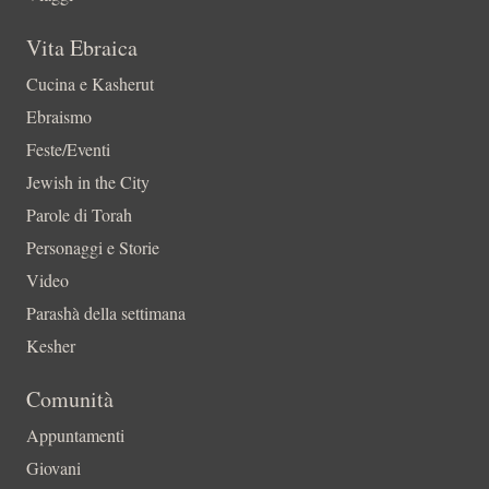
Vita Ebraica
Cucina e Kasherut
Ebraismo
Feste/Eventi
Jewish in the City
Parole di Torah
Personaggi e Storie
Video
Parashà della settimana
Kesher
Comunità
Appuntamenti
Giovani