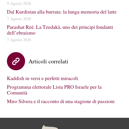
9 Agosto 2026
Dal Kurdistan alla burrata: la lunga memoria del latte
7 Agosto 2026
Parashat Reè. La Tzedakà, uno dei principi fondanti
dell’ebraismo
7 Agosto 2026
Articoli correlati
Kaddish in versi e perfetti miracoli
Programma elettorale Lista PRO Israele per la
Comunità
Miro Silvera e il racconto di una stagione di passioni