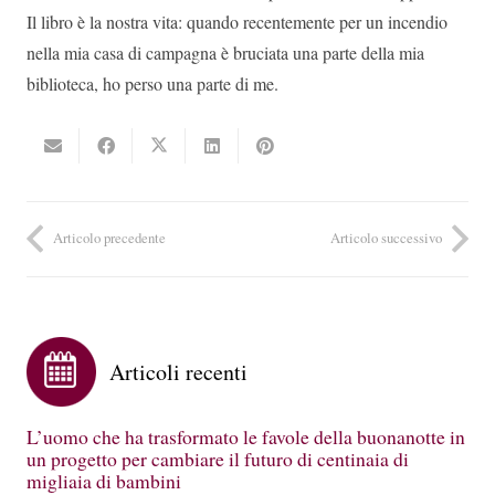
Il libro è la nostra vita: quando recentemente per un incendio
nella mia casa di campagna è bruciata una parte della mia
biblioteca, ho perso una parte di me.
Articolo precedente
Articolo successivo
Articoli recenti
L’uomo che ha trasformato le favole della buonanotte in
un progetto per cambiare il futuro di centinaia di
migliaia di bambini