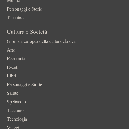
Mondo
Personaggi e Storie
Taccuino
Cultura e Società
Giornata europea della cultura ebraica
Arte
Economia
Eventi
Libri
Personaggi e Storie
Salute
Spettacolo
Taccuino
Tecnologia
Viaggi