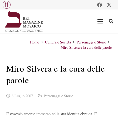
Home
Cultura e Società
Personaggi e Storie
Miro Silvera e la cura delle parole
Miro Silvera e la cura delle
parole
8 Luglio 2007
Personaggi e Storie
È ossessivamente immerso nella sua identità ebraica. È