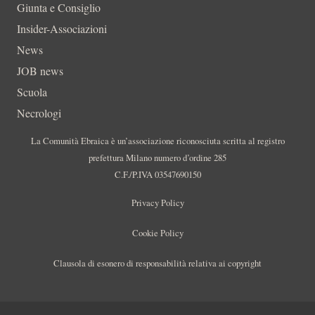
Giunta e Consiglio
Insider-Associazioni
News
JOB news
Scuola
Necrologi
La Comunità Ebraica è un’associazione riconosciuta scritta al registro
prefettura Milano numero d’ordine 285
C.F./P.IVA 03547690150
Privacy Policy
Cookie Policy
Clausola di esonero di responsabilità relativa ai copyright