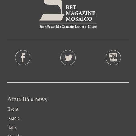
Attualità e news
Eventi
Israele
Italia