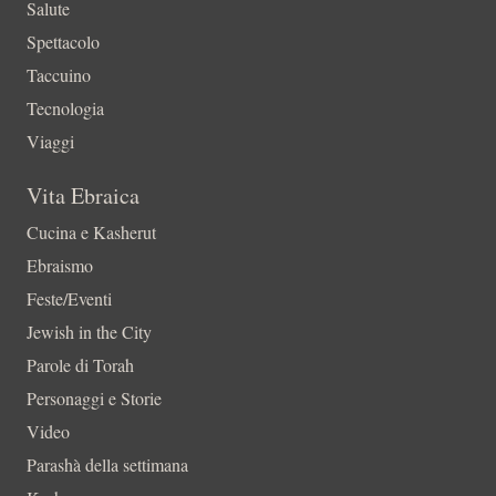
Salute
Spettacolo
Taccuino
Tecnologia
Viaggi
Vita Ebraica
Cucina e Kasherut
Ebraismo
Feste/Eventi
Jewish in the City
Parole di Torah
Personaggi e Storie
Video
Parashà della settimana