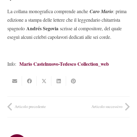
La collana monografica comprende anche
Caro Mario
: prima
edizione a stampa delle lettere che il leggendario chitarrista
Andrés Segovia
spagnolo
scrisse al compositore, del quale
eseguì alcuni celebri capolavori dedicati alle sei corde.
Mario Castelnuovo-Tedesco Collection_web
Info:
Articolo precedente
Articolo successivo