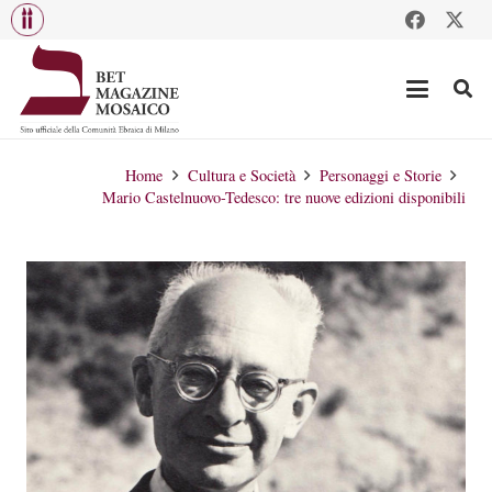
Home
Cultura e Società
Personaggi e Storie
Mario Castelnuovo-Tedesco: tre nuove edizioni disponibili