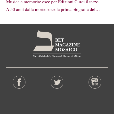
Musica e memoria: esce per Edizioni Curci il terzo…
A 50 anni dalla morte, esce la prima biografia del…