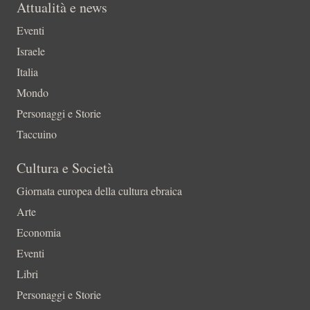
Attualità e news
Eventi
Israele
Italia
Mondo
Personaggi e Storie
Taccuino
Cultura e Società
Giornata europea della cultura ebraica
Arte
Economia
Eventi
Libri
Personaggi e Storie