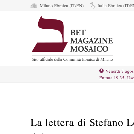
Milano Ebraica (IT/EN)
Italia Ebraica (IT/E
Venerdì 7 agos
Entrata 19.35- Usc
La lettera di Stefano L