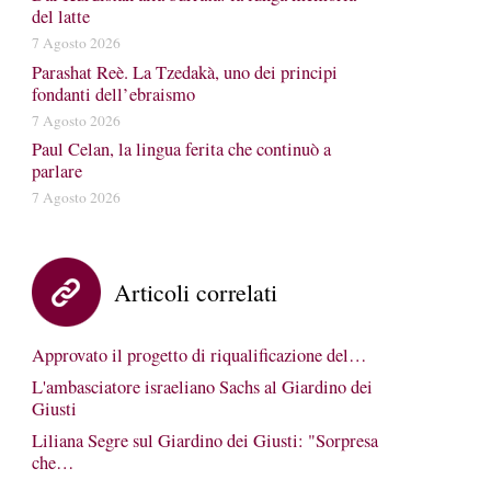
del latte
7 Agosto 2026
Parashat Reè. La Tzedakà, uno dei principi
fondanti dell’ebraismo
7 Agosto 2026
Paul Celan, la lingua ferita che continuò a
parlare
7 Agosto 2026
Articoli correlati
Approvato il progetto di riqualificazione del…
L'ambasciatore israeliano Sachs al Giardino dei
Giusti
Liliana Segre sul Giardino dei Giusti: "Sorpresa
che…