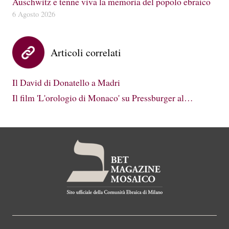
Auschwitz e tenne viva la memoria del popolo ebraico
6 Agosto 2026
Articoli correlati
Il David di Donatello a Madri
Il film 'L'orologio di Monaco' su Pressburger al…