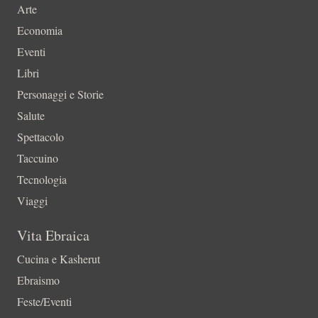
Arte
Economia
Eventi
Libri
Personaggi e Storie
Salute
Spettacolo
Taccuino
Tecnologia
Viaggi
Vita Ebraica
Cucina e Kasherut
Ebraismo
Feste/Eventi