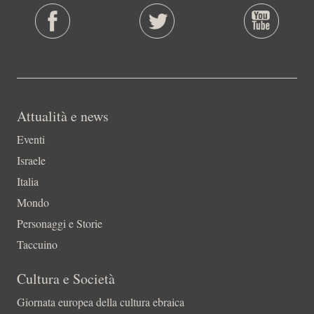
Attualità e news
Eventi
Israele
Italia
Mondo
Personaggi e Storie
Taccuino
Cultura e Società
Giornata europea della cultura ebraica