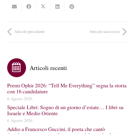
Articolo precedente
Articolo successivo
Articoli recenti
Premi Ophir 2026: “Tell Me Everything” segna la storia
con 16 candidature
6 Agosto 2026
Speciale Libri: Sogno di un giorno d’estate… I libri su
Israele e Medio Oriente
6 Agosto 2026
Addio a Francesco Guccini, il poeta che cantò