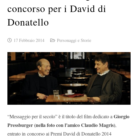
concorso per i David di
Donatello
17 Febbraio 2014
Personaggi e Storie
Giorgio
“Messaggio per il secolo” è il titolo del film dedicato a
Pressburger
(nella foto con l’amico Claudio Magris)
,
entrato in concorso ai Premi David di Donatello 2014