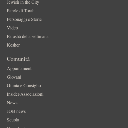
Jewish in the City
Parole di Torah
Personaggi e Storie
Video
Parashà della settimana
Kesher
Comunità
Appuntamenti
Giovani
Giunta e Consiglio
Insider-Associazioni
News
JOB news
Scuola