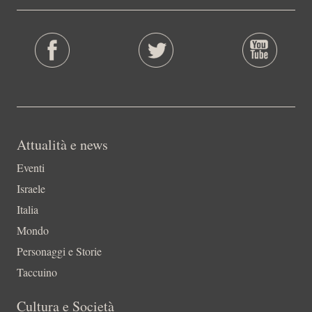
Attualità e news
Eventi
Israele
Italia
Mondo
Personaggi e Storie
Taccuino
Cultura e Società