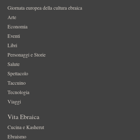
Giornata europea della cultura ebraica
Arte
Economia
Eventi
Libri
Personaggi e Storie
Salute
Spettacolo
Taccuino
Tecnologia
Viaggi
Vita Ebraica
Cucina e Kasherut
Ebraismo