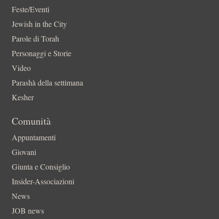
Feste/Eventi
Jewish in the City
Parole di Torah
Personaggi e Storie
Video
Parashà della settimana
Kesher
Comunità
Appuntamenti
Giovani
Giunta e Consiglio
Insider-Associazioni
News
JOB news