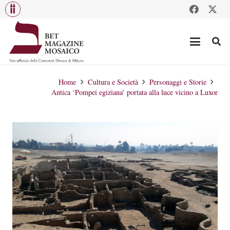
Home
Cultura e Società
Personaggi e Storie
Antica ‘Pompei egiziana’ portata alla luce vicino a Luxor