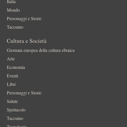
Italia
Mondo
Personaggi e Storie
Taccuino
Cultura e Società
Giornata europea della cultura ebraica
Arte
Economia
Eventi
Libri
Personaggi e Storie
Salute
Spettacolo
Taccuino
Tecnologia