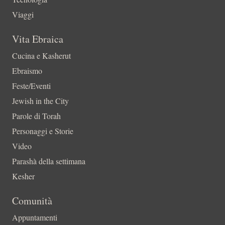
Viaggi
Vita Ebraica
Cucina e Kasherut
Ebraismo
Feste/Eventi
Jewish in the City
Parole di Torah
Personaggi e Storie
Video
Parashà della settimana
Kesher
Comunità
Appuntamenti