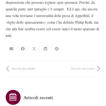
disperazione che possono togliere ogni speranza. Perché, da
qualche parte, uno spiraglio c’è sempre. Ed è qui, che ancora
una volta troviamo l’universalità della prosa di Appelfeld, il
«figlio dello spaesamento», come l’ha definito Philip Roth, ma
che alla fine sembra essere (ed essere stato) il meno spaesato di
tutti.
Articolo precedente
Articolo successivo
Articoli recenti