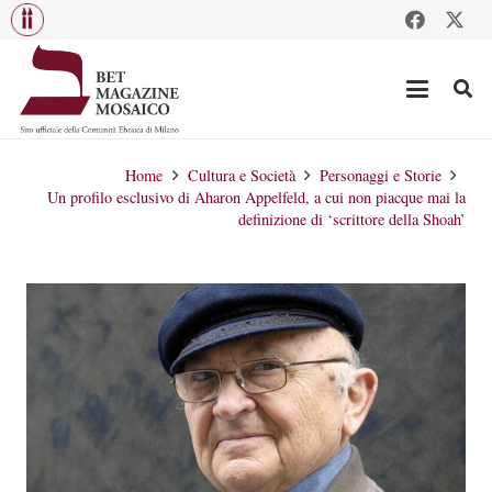
Home
Cultura e Società
Personaggi e Storie
Un profilo esclusivo di Aharon Appelfeld, a cui non piacque mai la
definizione di ‘scrittore della Shoah’