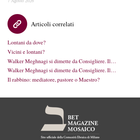
7 Agosto 2026
Articoli correlati
Lontani da dove?
Vicini e lontani?
Walker Meghnagi si dimette da Consigliere. Il…
Walker Meghnagi si dimette da Consigliere. Il…
Il rabbino: mediatore, pastore o Maestro?