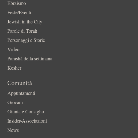
Ebraismo
Feste/Eventi
Jewish in the City
Parole di Torah
Personaggi e Storie
Video
Parashà della settimana
Kesher
Comunità
Appuntamenti
Giovani
Giunta e Consiglio
Insider-Associazioni
News