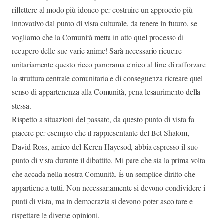
riflettere al modo più idoneo per costruire un approccio più
innovativo dal punto di vista culturale, da tenere in futuro, se
vogliamo che la Comunità metta in atto quel processo di
recupero delle sue varie anime! Sarà necessario ricucire
unitariamente questo ricco panorama etnico al fine di rafforzare
la struttura centrale comunitaria e di conseguenza ricreare quel
senso di appartenenza alla Comunità, pena lesaurimento della
stessa.
Rispetto a situazioni del passato, da questo punto di vista fa
piacere per esempio che il rappresentante del Bet Shalom,
David Ross, amico del Keren Hayesod, abbia espresso il suo
punto di vista durante il dibattito. Mi pare che sia la prima volta
che accada nella nostra Comunità. È un semplice diritto che
appartiene a tutti. Non necessariamente si devono condividere i
punti di vista, ma in democrazia si devono poter ascoltare e
rispettare le diverse opinioni.