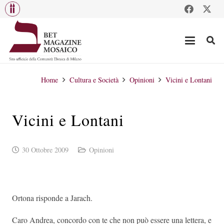
Home
Cultura e Società
Opinioni
Vicini e Lontani
Vicini e Lontani
30 Ottobre 2009
Opinioni
Ortona risponde a Jarach.
Caro Andrea, concordo con te che non può essere una lettera, e