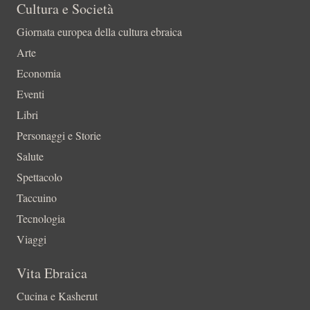
Cultura e Società
Giornata europea della cultura ebraica
Arte
Economia
Eventi
Libri
Personaggi e Storie
Salute
Spettacolo
Taccuino
Tecnologia
Viaggi
Vita Ebraica
Cucina e Kasherut