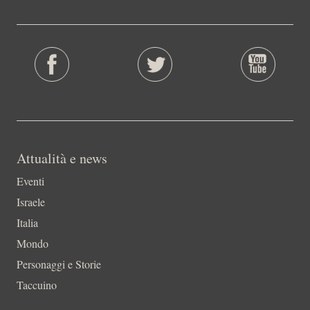
Attualità e news
Eventi
Israele
Italia
Mondo
Personaggi e Storie
Taccuino