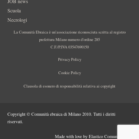
JOB news
Scuola
Necrologi
La Comunità Ebraica è un’associazione riconosciuta scritta al registro
prefettura Milano numero d’ordine 285
C.F./P.IVA 03547690150
Privacy Policy
Cookie Policy
Clausola di esonero di responsabilità relativa ai copyright
Copyright © Comunità ebraica di Milano 2010. Tutti i diritti
riservati.
Made with love by
Elastico Comunicazione