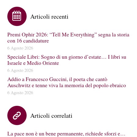
Articoli recenti
Premi Ophir 2026: “Tell Me Everything” segna la storia
con 16 candidature
6 Agosto 2026
Speciale Libri: Sogno di un giorno d’estate… I libri su
Israele e Medio Oriente
6 Agosto 2026
Addio a Francesco Guccini, il poeta che cantò
Auschwitz e tenne viva la memoria del popolo ebraico
6 Agosto 2026
Articoli correlati
La pace non è un bene permanente, richiede sforzi e…