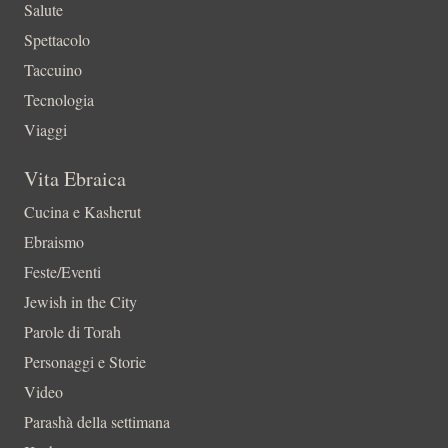
Salute
Spettacolo
Taccuino
Tecnologia
Viaggi
Vita Ebraica
Cucina e Kasherut
Ebraismo
Feste/Eventi
Jewish in the City
Parole di Torah
Personaggi e Storie
Video
Parashà della settimana