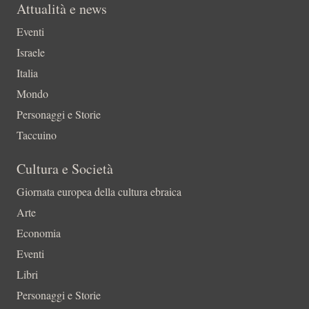
Attualità e news
Eventi
Israele
Italia
Mondo
Personaggi e Storie
Taccuino
Cultura e Società
Giornata europea della cultura ebraica
Arte
Economia
Eventi
Libri
Personaggi e Storie