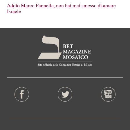
Addio Marco Pannella, non hai mai smesso di amare
Israele