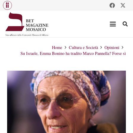
Home
Cultura e Società
Opinioni
Su Israele, Emma Bonino ha tradito Marco Pannella? Forse sì