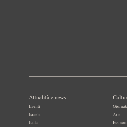
Attualità e news
Cultur
Eventi
Giornat
Israele
Arte
Italia
Econom