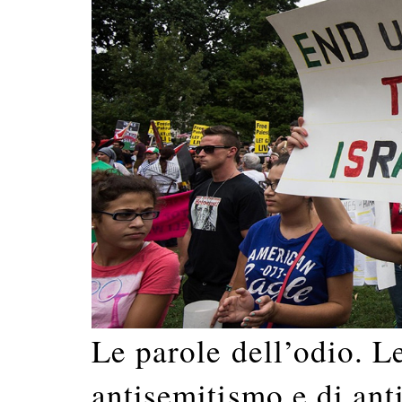
Le parole dell’odio. Le
antisemitismo e di an