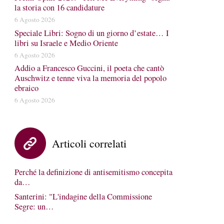
la storia con 16 candidature
6 Agosto 2026
Speciale Libri: Sogno di un giorno d’estate… I
libri su Israele e Medio Oriente
6 Agosto 2026
Addio a Francesco Guccini, il poeta che cantò
Auschwitz e tenne viva la memoria del popolo
ebraico
6 Agosto 2026
Articoli correlati
Perché la definizione di antisemitismo concepita
da…
Santerini: "L'indagine della Commissione
Segre: un…