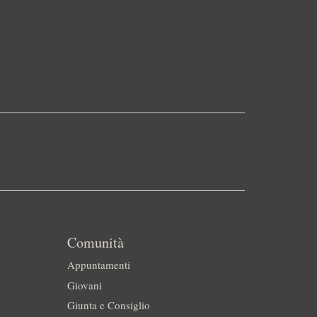
Comunità
Appuntamenti
Giovani
Giunta e Consiglio