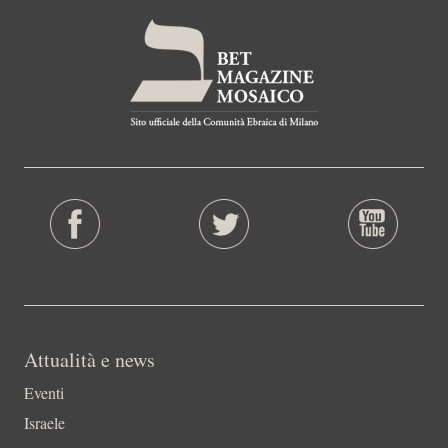
Attualità e news
Eventi
Israele