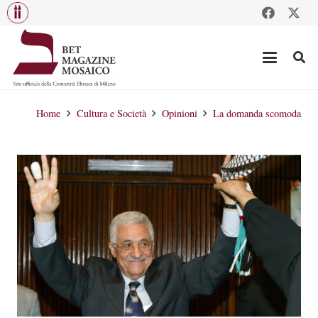
Home
Cultura e Società
Opinioni
La domanda scomoda