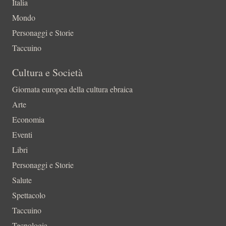
Italia
Mondo
Personaggi e Storie
Taccuino
Cultura e Società
Giornata europea della cultura ebraica
Arte
Economia
Eventi
Libri
Personaggi e Storie
Salute
Spettacolo
Taccuino
Tecnologia