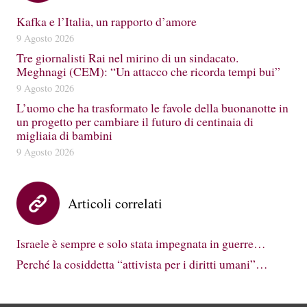
Kafka e l’Italia, un rapporto d’amore
9 Agosto 2026
Tre giornalisti Rai nel mirino di un sindacato.
Meghnagi (CEM): “Un attacco che ricorda tempi bui”
9 Agosto 2026
L’uomo che ha trasformato le favole della buonanotte in
un progetto per cambiare il futuro di centinaia di
migliaia di bambini
9 Agosto 2026
Articoli correlati
Israele è sempre e solo stata impegnata in guerre…
Perché la cosiddetta “attivista per i diritti umani”…