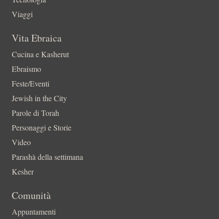
Viaggi
Vita Ebraica
Cucina e Kasherut
Ebraismo
Feste/Eventi
Jewish in the City
Parole di Torah
Personaggi e Storie
Video
Parashà della settimana
Kesher
Comunità
Appuntamenti