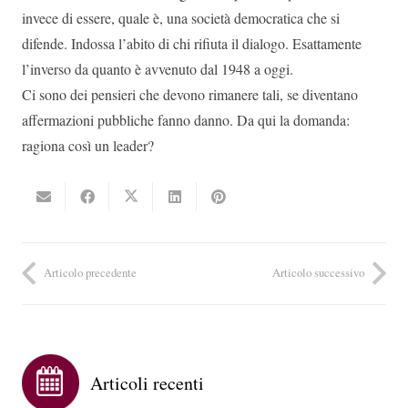
invece di essere, quale è, una società democratica che si
difende. Indossa l’abito di chi rifiuta il dialogo. Esattamente
l’inverso da quanto è avvenuto dal 1948 a oggi.
Ci sono dei pensieri che devono rimanere tali, se diventano
affermazioni pubbliche fanno danno. Da qui la domanda:
ragiona così un leader?
Articolo precedente
Articolo successivo
Articoli recenti