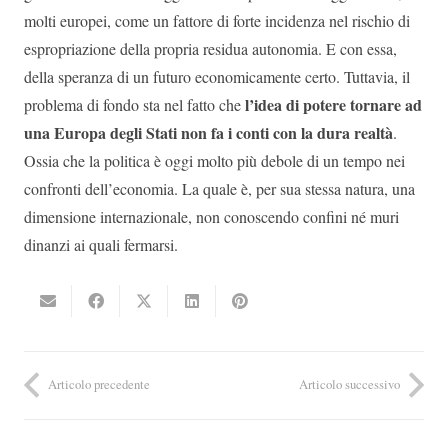
molti europei, come un fattore di forte incidenza nel rischio di
espropriazione della propria residua autonomia. E con essa,
della speranza di un futuro economicamente certo. Tuttavia, il
l’idea di potere tornare ad
problema di fondo sta nel fatto che
una Europa degli Stati non fa i conti con la dura realtà
.
Ossia che la politica è oggi molto più debole di un tempo nei
confronti dell’economia. La quale è, per sua stessa natura, una
dimensione internazionale, non conoscendo confini né muri
dinanzi ai quali fermarsi.
Articolo precedente
Articolo successivo