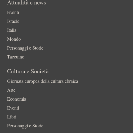
Attualità e news
Eventi
Israele
Italia
Mondo
Personaggi e Storie
Taccuino
Cultura e Società
Giornata europea della cultura ebraica
Arte
Economia
Eventi
Libri
Personaggi e Storie