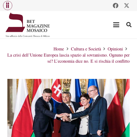
Home
Cultura e Società
Opinioni
La crisi dell’Unione Europea lascia spazio al sovranismo. Ognuno per
sé? L’economia dice no. E si rischia il conflitto