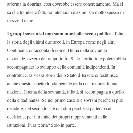
afferma la dottrina, così dovrebbe essere concretamente. Ma si
sa che tra idee e fatti, tra intenzioni e azioni sta molto spesso di
mezzo il mare.
I gruppi sovranisti non sono nuovi alla scena politica.
Tutta
la storia degli ultimi due secoli, in Europa come negli altri
Continenti, ci racconta di come il tema della sovranità
nazionale, ovvero del rapporto tra Stato, territorio e potere abbia
accompagnato lo sviluppo delle comunità indipendenti. In
controluce, la stessa storia dello Stato d’Israele ci restituisce
anche questo aspetto fondamentale nella costruzione di una
nazione. Il tema della sovranità, infatti, si accompagna a quello
della cittadinanza. Se nel primo caso si è sovrani perché si può
decidere, nel secondo si è cittadini perché si partecipa alla
decisione, per il tramite dei propri rappresentanti nelle
istituzioni. Pura teoria? Solo in parte.