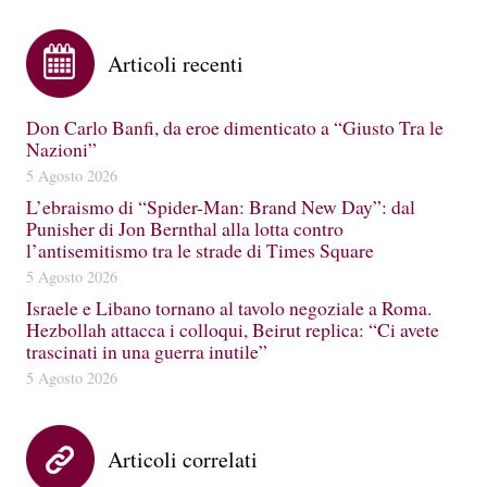
Articoli recenti
Don Carlo Banfi, da eroe dimenticato a “Giusto Tra le
Nazioni”
5 Agosto 2026
L’ebraismo di “Spider-Man: Brand New Day”: dal
Punisher di Jon Bernthal alla lotta contro
l’antisemitismo tra le strade di Times Square
5 Agosto 2026
Israele e Libano tornano al tavolo negoziale a Roma.
Hezbollah attacca i colloqui, Beirut replica: “Ci avete
trascinati in una guerra inutile”
5 Agosto 2026
Articoli correlati