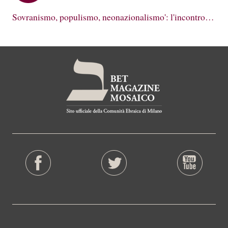
Sovranismo, populismo, neonazionalismo': l'incontro…