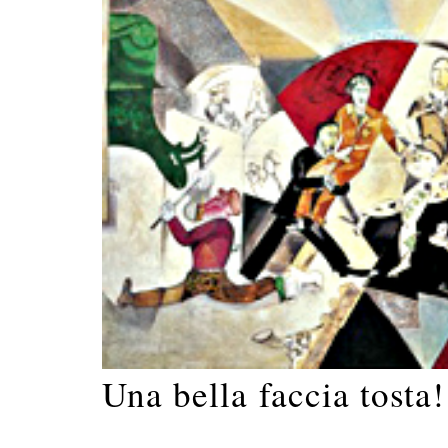
Una bella faccia tosta!