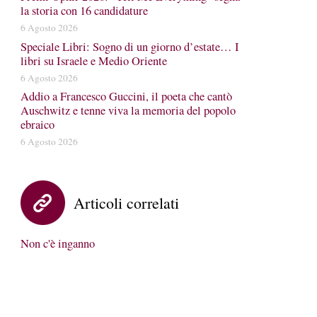
la storia con 16 candidature
6 Agosto 2026
Speciale Libri: Sogno di un giorno d’estate… I
libri su Israele e Medio Oriente
6 Agosto 2026
Addio a Francesco Guccini, il poeta che cantò
Auschwitz e tenne viva la memoria del popolo
ebraico
6 Agosto 2026
Articoli correlati
Non c'è inganno