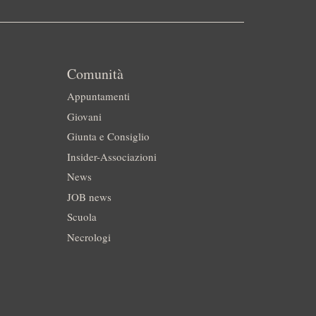
Comunità
Appuntamenti
Giovani
Giunta e Consiglio
Insider-Associazioni
News
JOB news
Scuola
Necrologi