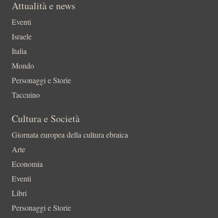
Attualità e news
Eventi
Israele
Italia
Mondo
Personaggi e Storie
Taccuino
Cultura e Società
Giornata europea della cultura ebraica
Arte
Economia
Eventi
Libri
Personaggi e Storie