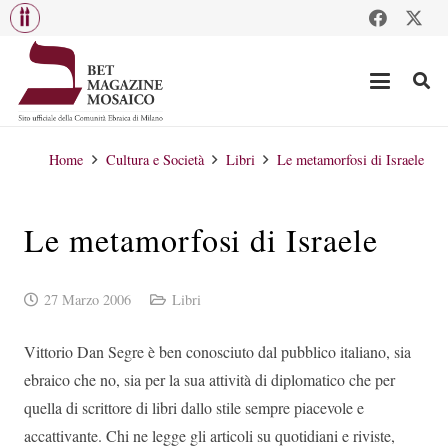
Home
Cultura e Società
Libri
Le metamorfosi di Israele
Le metamorfosi di Israele
27 Marzo 2006
Libri
Vittorio Dan Segre è ben conosciuto dal pubblico italiano, sia
ebraico che no, sia per la sua attività di diplomatico che per
quella di scrittore di libri dallo stile sempre piacevole e
accattivante. Chi ne legge gli articoli su quotidiani e riviste,