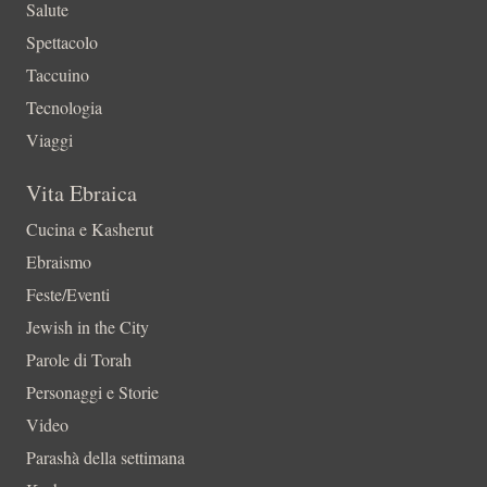
Salute
Spettacolo
Taccuino
Tecnologia
Viaggi
Vita Ebraica
Cucina e Kasherut
Ebraismo
Feste/Eventi
Jewish in the City
Parole di Torah
Personaggi e Storie
Video
Parashà della settimana