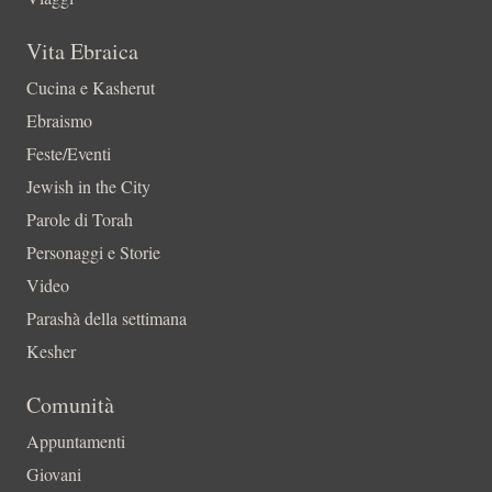
Vita Ebraica
Cucina e Kasherut
Ebraismo
Feste/Eventi
Jewish in the City
Parole di Torah
Personaggi e Storie
Video
Parashà della settimana
Kesher
Comunità
Appuntamenti
Giovani