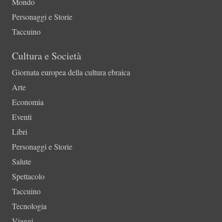
Mondo
Personaggi e Storie
Taccuino
Cultura e Società
Giornata europea della cultura ebraica
Arte
Economia
Eventi
Libri
Personaggi e Storie
Salute
Spettacolo
Taccuino
Tecnologia
Viaggi