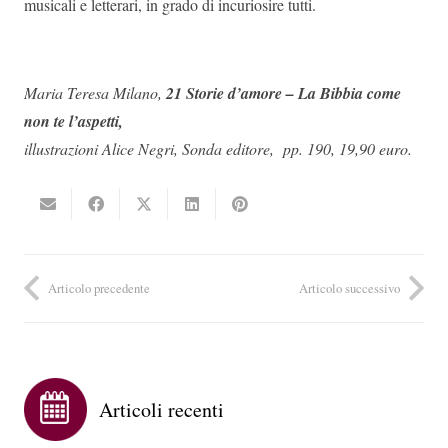
musicali e letterari, in grado di incuriosire tutti.
Maria Teresa Milano,
21 Storie d’amore – La Bibbia come
non te l’aspetti,
illustrazioni Alice Negri, Sonda editore, pp. 190, 19,90 euro.
Articolo precedente
Articolo successivo
Articoli recenti