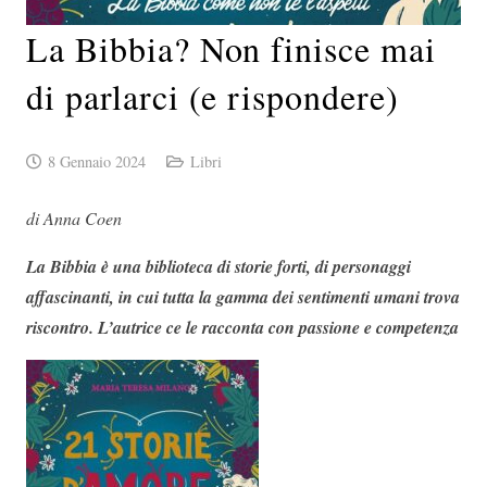
La Bibbia? Non finisce mai
di parlarci (e rispondere)
8 Gennaio 2024
Libri
di Anna Coen
La Bibbia è una biblioteca di storie forti, di personaggi
affascinanti, in cui tutta la gamma dei sentimenti umani trova
riscontro. L’autrice ce le racconta con passione e competenza