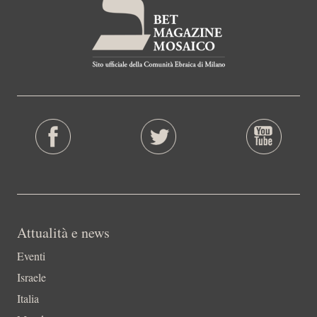
Attualità e news
Eventi
Israele
Italia