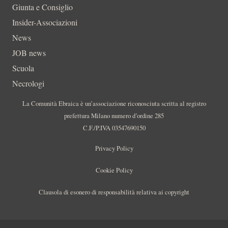
Giunta e Consiglio
Insider-Associazioni
News
JOB news
Scuola
Necrologi
La Comunità Ebraica è un’associazione riconosciuta scritta al registro
prefettura Milano numero d’ordine 285
C.F./P.IVA 03547690150
Privacy Policy
Cookie Policy
Clausola di esonero di responsabilità relativa ai copyright