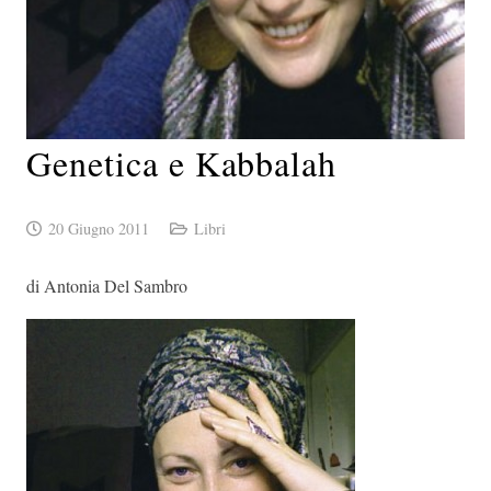
Genetica e Kabbalah
20 Giugno 2011
Libri
di Antonia Del Sambro