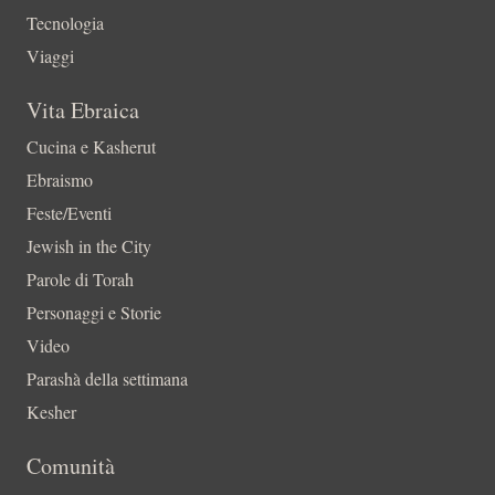
Tecnologia
Viaggi
Vita Ebraica
Cucina e Kasherut
Ebraismo
Feste/Eventi
Jewish in the City
Parole di Torah
Personaggi e Storie
Video
Parashà della settimana
Kesher
Comunità