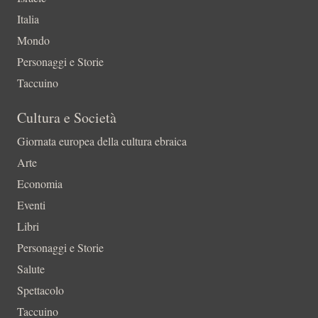
Italia
Mondo
Personaggi e Storie
Taccuino
Cultura e Società
Giornata europea della cultura ebraica
Arte
Economia
Eventi
Libri
Personaggi e Storie
Salute
Spettacolo
Taccuino