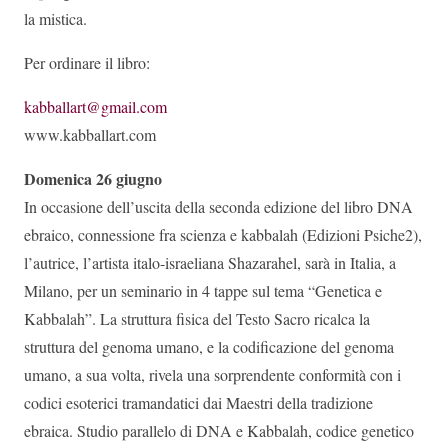
la mistica.
Per ordinare il libro:
kabballart@gmail.com
www.kabballart.com
Domenica 26 giugno
In occasione dell’uscita della seconda edizione del libro DNA
ebraico, connessione fra scienza e kabbalah (Edizioni Psiche2),
l’autrice, l’artista italo-israeliana Shazarahel, sarà in Italia, a
Milano, per un seminario in 4 tappe sul tema “Genetica e
Kabbalah”. La struttura fisica del Testo Sacro ricalca la
struttura del genoma umano, e la codificazione del genoma
umano, a sua volta, rivela una sorprendente conformità con i
codici esoterici tramandatici dai Maestri della tradizione
ebraica. Studio parallelo di DNA e Kabbalah, codice genetico