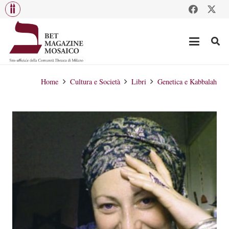
Home
Cultura e Società
Libri
Genetica e Kabbalah