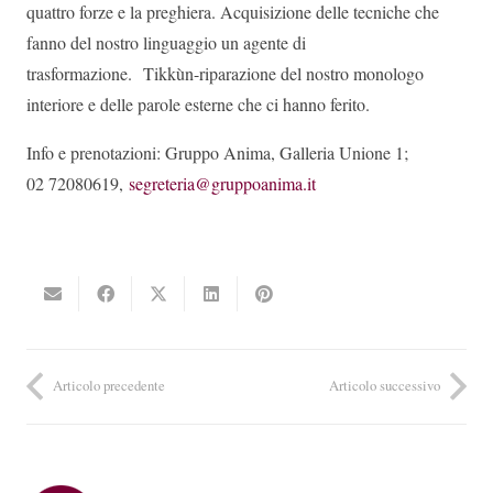
quattro forze e la preghiera. Acquisizione delle tecniche che
fanno del nostro linguaggio un agente di
trasformazione. Tikkùn-riparazione del nostro monologo
interiore e delle parole esterne che ci hanno ferito.
Info e prenotazioni: Gruppo Anima, Galleria Unione 1;
02 72080619,
segreteria@gruppoanima.it
Articolo precedente
Articolo successivo