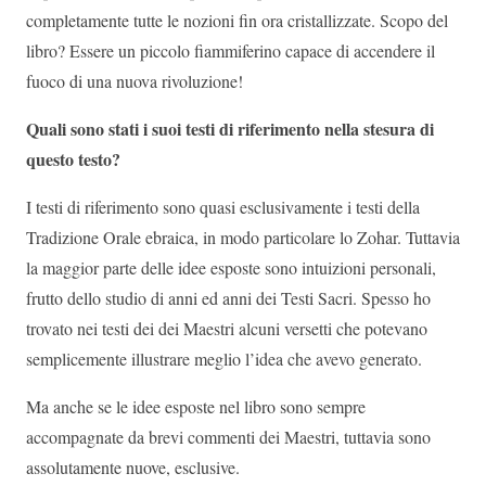
completamente tutte le nozioni fin ora cristallizzate. Scopo del
libro? Essere un piccolo fiammiferino capace di accendere il
fuoco di una nuova rivoluzione!
Quali sono stati i suoi testi di riferimento nella stesura di
questo testo?
I testi di riferimento sono quasi esclusivamente i testi della
Tradizione Orale ebraica, in modo particolare lo Zohar. Tuttavia
la maggior parte delle idee esposte sono intuizioni personali,
frutto dello studio di anni ed anni dei Testi Sacri. Spesso ho
trovato nei testi dei dei Maestri alcuni versetti che potevano
semplicemente illustrare meglio l’idea che avevo generato.
Ma anche se le idee esposte nel libro sono sempre
accompagnate da brevi commenti dei Maestri, tuttavia sono
assolutamente nuove, esclusive.