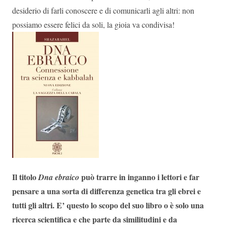
desiderio di farli conoscere e di comunicarli agli altri: non
possiamo essere felici da soli, la gioia va condivisa!
Il titolo
può trarre in inganno i lettori e far
Dna ebraico
pensare a una sorta di differenza genetica tra gli ebrei e
tutti gli altri. E’ questo lo scopo del suo libro o è solo una
ricerca scientifica e che parte da similitudini e da