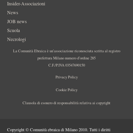
Insider-Associazioni
News
JOB news
Scuola
Necrologi
La Comunità Ebraica è un’associazione riconosciuta scritta al registro
prefettura Milano numero d’ordine 285
C.F./P.IVA 03547690150
Privacy Policy
Cookie Policy
Clausola di esonero di responsabilità relativa ai copyright
Copyright © Comunità ebraica di Milano 2010. Tutti i diritti