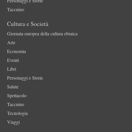
Personaggi e Storie
Taccuino
Cultura e Società
Giornata europea della cultura ebraica
Arte
Economia
Eventi
Libri
Personaggi e Storie
Salute
Spettacolo
Taccuino
Tecnologia
Viaggi