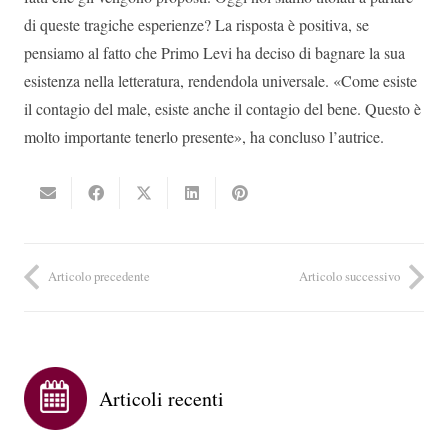
di queste tragiche esperienze? La risposta è positiva, se
pensiamo al fatto che Primo Levi ha deciso di bagnare la sua
esistenza nella letteratura, rendendola universale. «Come esiste
il contagio del male, esiste anche il contagio del bene. Questo è
molto importante tenerlo presente», ha concluso l’autrice.
Articolo precedente
Articolo successivo
Articoli recenti