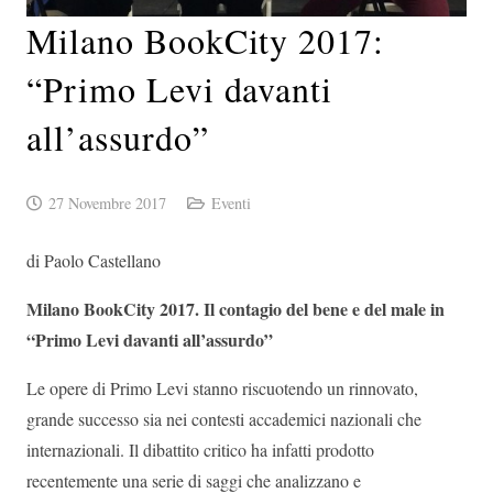
Milano BookCity 2017:
“Primo Levi davanti
all’assurdo”
27 Novembre 2017
Eventi
di Paolo Castellano
Milano BookCity 2017. Il contagio del bene e del male in
“Primo Levi davanti all’assurdo”
Le opere di Primo Levi stanno riscuotendo un rinnovato,
grande successo sia nei contesti accademici nazionali che
internazionali. Il dibattito critico ha infatti prodotto
recentemente una serie di saggi che analizzano e