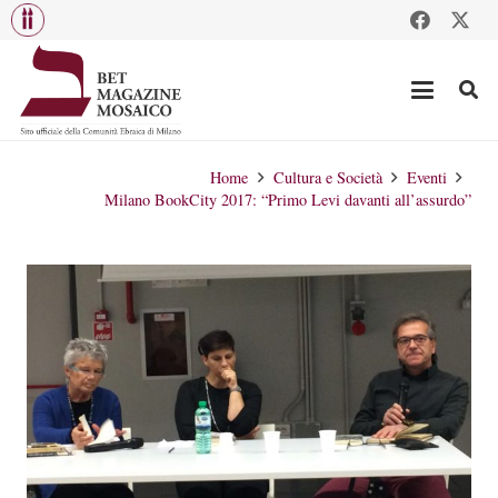
Home
Cultura e Società
Eventi
Milano BookCity 2017: “Primo Levi davanti all’assurdo”