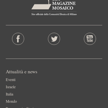
Attualità e news
Eventi
Israele
Italia
Mondo