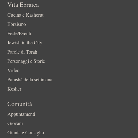
Vita Ebraica
Cucina e Kasherut
Ebraismo
Feste/Eventi
Jewish in the City
Parole di Torah
Personaggi e Storie
Video
Parashà della settimana
Kesher
Comunità
Appuntamenti
Giovani
Giunta e Consiglio