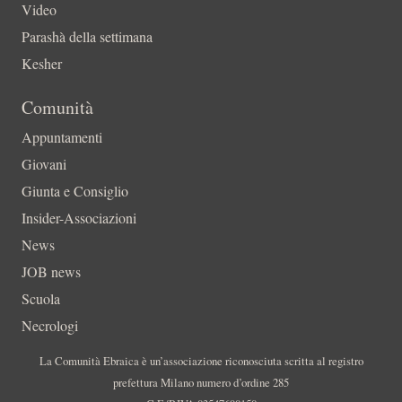
Video
Parashà della settimana
Kesher
Comunità
Appuntamenti
Giovani
Giunta e Consiglio
Insider-Associazioni
News
JOB news
Scuola
Necrologi
La Comunità Ebraica è un’associazione riconosciuta scritta al registro
prefettura Milano numero d’ordine 285