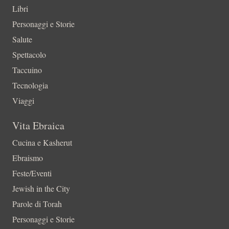
Libri
Personaggi e Storie
Salute
Spettacolo
Taccuino
Tecnologia
Viaggi
Vita Ebraica
Cucina e Kasherut
Ebraismo
Feste/Eventi
Jewish in the City
Parole di Torah
Personaggi e Storie