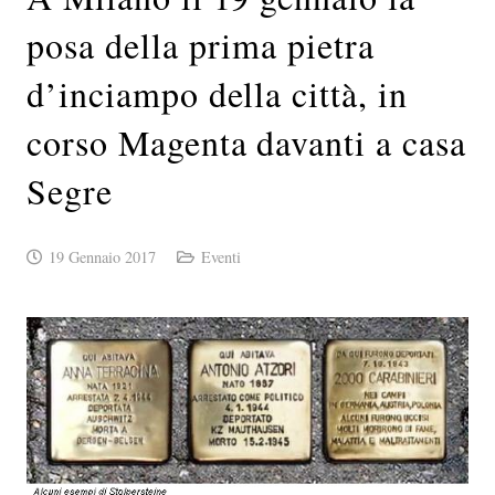
posa della prima pietra
d’inciampo della città, in
corso Magenta davanti a casa
Segre
19 Gennaio 2017
Eventi