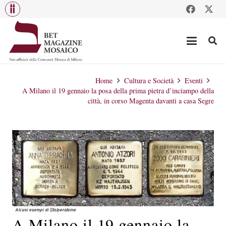
Home
Cultura e Società
Eventi
A Milano il 19 gennaio la posa della prima pietra d’inciampo della
città, in corso Magenta davanti a casa Segre
A Milano il 19 gennaio la