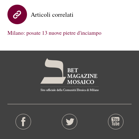
Articoli correlati
Milano: posate 13 nuove pietre d'inciampo