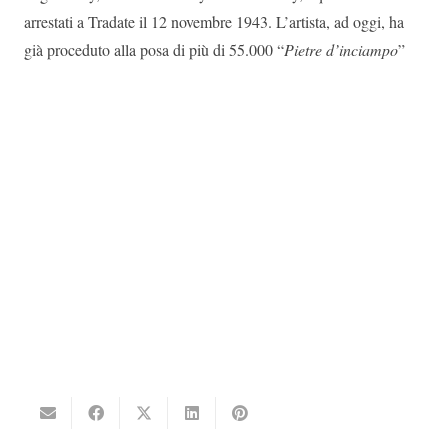
arrestati a Tradate il 12 novembre 1943. L’artista, ad oggi, ha
già proceduto alla posa di più di 55.000 “
Pietre d’inciampo
”