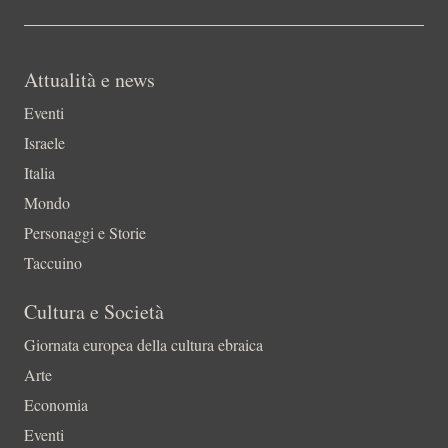
Attualità e news
Eventi
Israele
Italia
Mondo
Personaggi e Storie
Taccuino
Cultura e Società
Giornata europea della cultura ebraica
Arte
Economia
Eventi