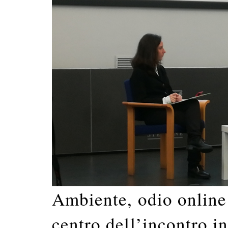
Ambiente, odio online 
centro dell’incontro i