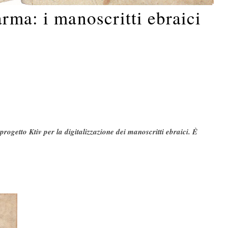
rma: i manoscritti ebraici
progetto Ktiv per la digitalizzazione dei manoscritti ebraici. È