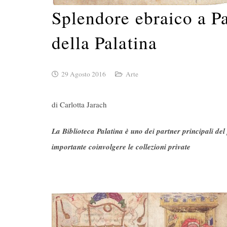
Splendore ebraico a Pa
della Palatina
29 Agosto 2016
Arte
di Carlotta Jarach
La Biblioteca Palatina è uno dei partner principali del 
importante coinvolgere le collezioni private