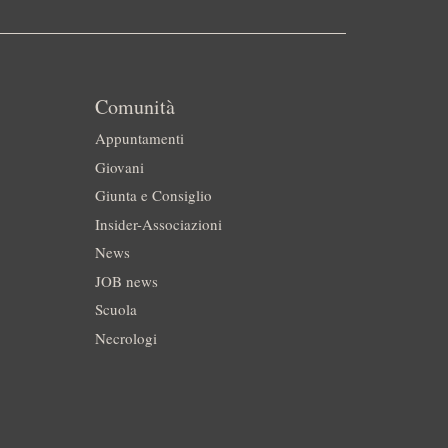
Comunità
Appuntamenti
Giovani
Giunta e Consiglio
Insider-Associazioni
News
JOB news
Scuola
Necrologi