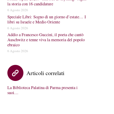
la storia con 16 candidature
6 Agosto 2026
Speciale Libri: Sogno di un giorno d’estate… I
libri su Israele e Medio Oriente
6 Agosto 2026
Addio a Francesco Guccini, il poeta che cantò
Auschwitz e tenne viva la memoria del popolo
ebraico
6 Agosto 2026
Articoli correlati
La Biblioteca Palatina di Parma presenta i
suoi…