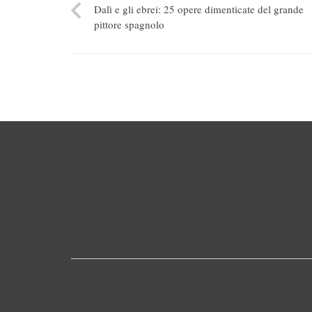
Dalì e gli ebrei: 25 opere dimenticate del grande
pittore spagnolo